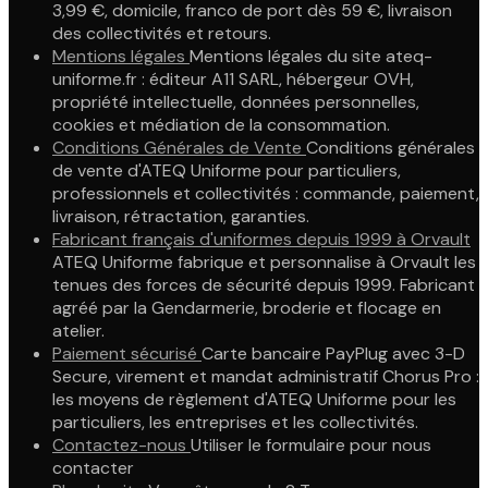
3,99 €, domicile, franco de port dès 59 €, livraison
des collectivités et retours.
Mentions légales
Mentions légales du site ateq-
uniforme.fr : éditeur A11 SARL, hébergeur OVH,
propriété intellectuelle, données personnelles,
cookies et médiation de la consommation.
Conditions Générales de Vente
Conditions générales
de vente d'ATEQ Uniforme pour particuliers,
professionnels et collectivités : commande, paiement,
livraison, rétractation, garanties.
Fabricant français d'uniformes depuis 1999 à Orvault
ATEQ Uniforme fabrique et personnalise à Orvault les
tenues des forces de sécurité depuis 1999. Fabricant
agréé par la Gendarmerie, broderie et flocage en
atelier.
Paiement sécurisé
Carte bancaire PayPlug avec 3-D
Secure, virement et mandat administratif Chorus Pro :
les moyens de règlement d'ATEQ Uniforme pour les
particuliers, les entreprises et les collectivités.
Contactez-nous
Utiliser le formulaire pour nous
contacter