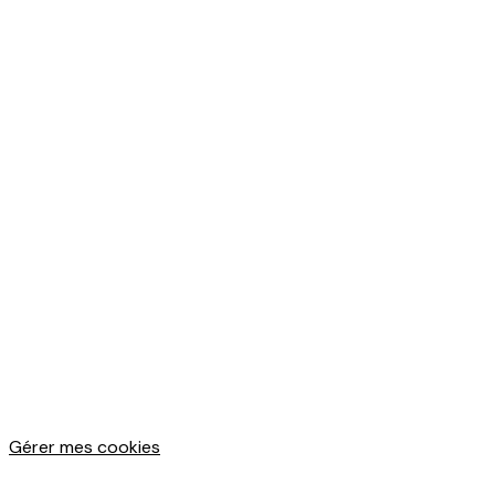
Gérer mes cookies