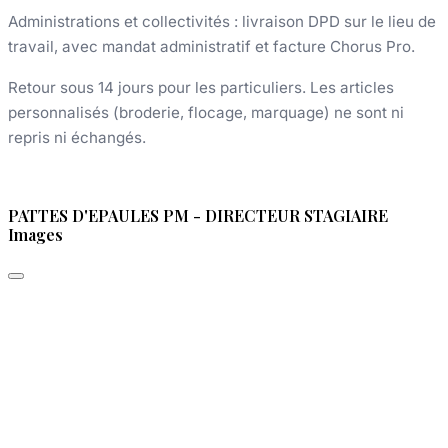
Administrations et collectivités : livraison DPD sur le lieu de
travail, avec mandat administratif et facture Chorus Pro.
Retour sous 14 jours pour les particuliers. Les articles
personnalisés (broderie, flocage, marquage) ne sont ni
repris ni échangés.
PATTES D'EPAULES PM - DIRECTEUR STAGIAIRE
Images