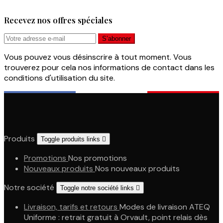
Recevez nos offres spéciales
Vous pouvez vous désinscrire à tout moment. Vous
trouverez pour cela nos informations de contact dans les
conditions d'utilisation du site.
Produits
Toggle produits links

Promotions
Nos promotions
Nouveaux produits
Nos nouveaux produits
Notre société
Toggle notre société links

Livraison, tarifs et retours
Modes de livraison ATEQ
Uniforme : retrait gratuit à Orvault, point relais dès