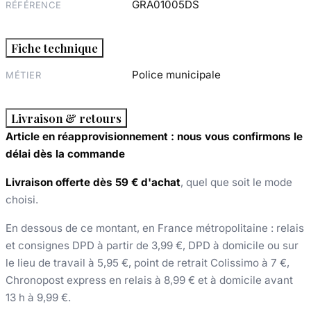
GRA01005DS
RÉFÉRENCE
Fiche technique
Police municipale
MÉTIER
Livraison & retours
Article en réapprovisionnement : nous vous confirmons le
délai dès la commande
Livraison offerte dès 59 € d'achat
, quel que soit le mode
choisi.
En dessous de ce montant, en France métropolitaine : relais
et consignes DPD à partir de 3,99 €, DPD à domicile ou sur
le lieu de travail à 5,95 €, point de retrait Colissimo à 7 €,
Chronopost express en relais à 8,99 € et à domicile avant
13 h à 9,99 €.