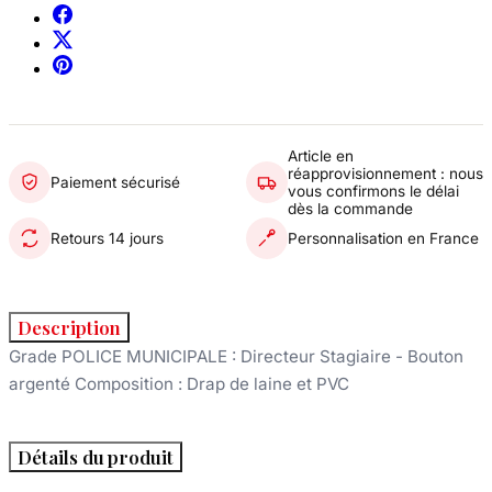
Article en
réapprovisionnement : nous
Paiement sécurisé
vous confirmons le délai
dès la commande
Retours 14 jours
Personnalisation en France
Description
Grade POLICE MUNICIPALE : Directeur Stagiaire - Bouton
argenté Composition : Drap de laine et PVC
Détails du produit