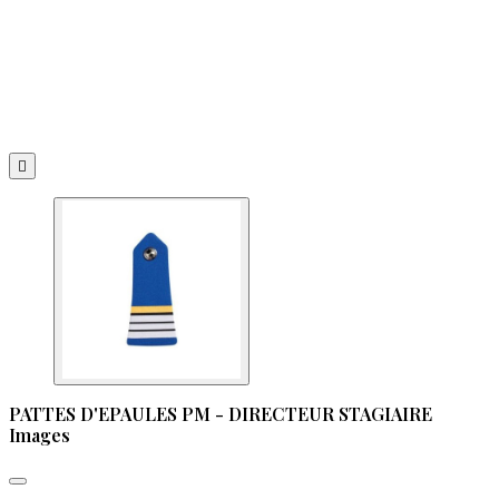

PATTES D'EPAULES PM - DIRECTEUR STAGIAIRE
Images