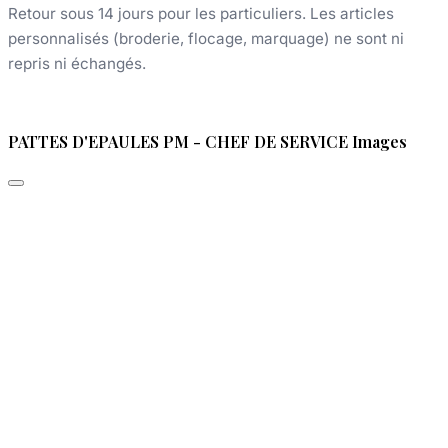
Retour sous 14 jours pour les particuliers. Les articles
personnalisés (broderie, flocage, marquage) ne sont ni
repris ni échangés.
PATTES D'EPAULES PM - CHEF DE SERVICE Images