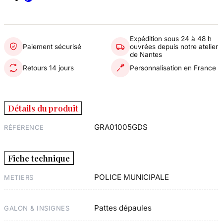
Expédition sous 24 à 48 h
Paiement sécurisé
ouvrées depuis notre atelier
de Nantes
Retours 14 jours
Personnalisation en France
Détails du produit
GRA01005GDS
RÉFÉRENCE
Fiche technique
POLICE MUNICIPALE
METIERS
Pattes dépaules
GALON & INSIGNES