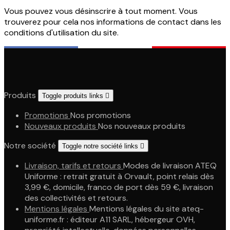
Vous pouvez vous désinscrire à tout moment. Vous
trouverez pour cela nos informations de contact dans les
conditions d'utilisation du site.
Produits
Toggle produits links

Promotions
Nos promotions
Nouveaux produits
Nos nouveaux produits
Notre société
Toggle notre société links

Livraison, tarifs et retours
Modes de livraison ATEQ
Uniforme : retrait gratuit à Orvault, point relais dès
3,99 €, domicile, franco de port dès 59 €, livraison
des collectivités et retours.
Mentions légales
Mentions légales du site ateq-
uniforme.fr : éditeur A11 SARL, hébergeur OVH,