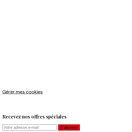
Gérer mes cookies
Recevez nos offres spéciales