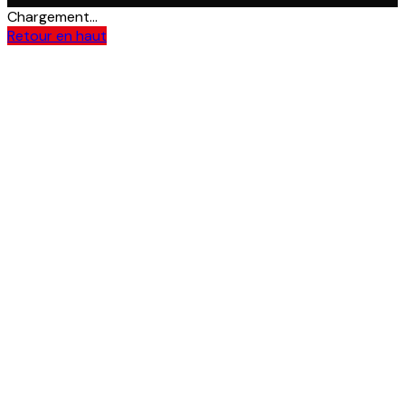
Chargement...
Retour en haut