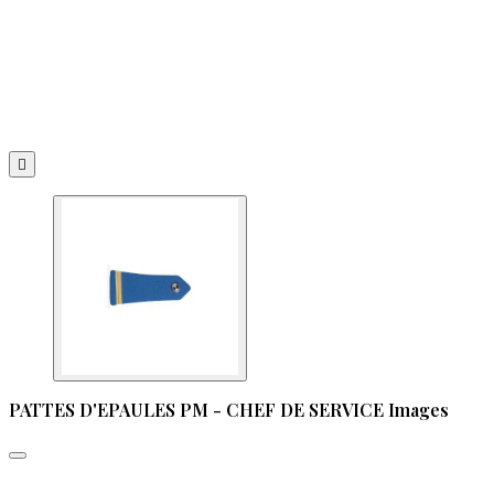

PATTES D'EPAULES PM - CHEF DE SERVICE Images