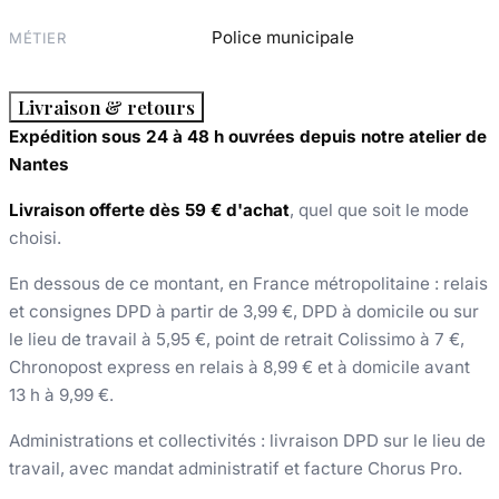
Police municipale
MÉTIER
Livraison & retours
Expédition sous 24 à 48 h ouvrées depuis notre atelier de
Nantes
Livraison offerte dès 59 € d'achat
, quel que soit le mode
choisi.
En dessous de ce montant, en France métropolitaine : relais
et consignes DPD à partir de 3,99 €, DPD à domicile ou sur
le lieu de travail à 5,95 €, point de retrait Colissimo à 7 €,
Chronopost express en relais à 8,99 € et à domicile avant
13 h à 9,99 €.
Administrations et collectivités : livraison DPD sur le lieu de
travail, avec mandat administratif et facture Chorus Pro.