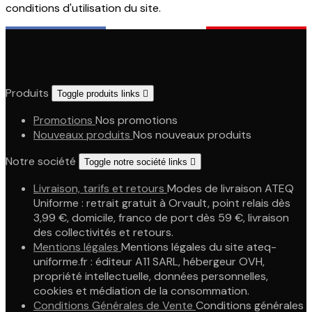
conditions d'utilisation du site.
Produits
Toggle produits links

Promotions
Nos promotions
Nouveaux produits
Nos nouveaux produits
Notre société
Toggle notre société links

Livraison, tarifs et retours
Modes de livraison ATEQ
Uniforme : retrait gratuit à Orvault, point relais dès
3,99 €, domicile, franco de port dès 59 €, livraison
des collectivités et retours.
Mentions légales
Mentions légales du site ateq-
uniforme.fr : éditeur A11 SARL, hébergeur OVH,
propriété intellectuelle, données personnelles,
cookies et médiation de la consommation.
Conditions Générales de Vente
Conditions générales