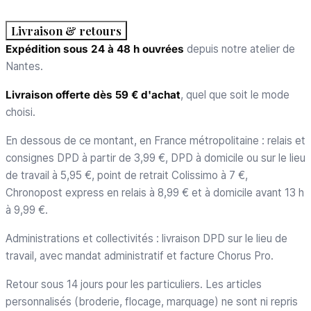
Livraison & retours
Expédition sous 24 à 48 h ouvrées
depuis notre atelier de
Nantes.
Livraison offerte dès 59 € d'achat
, quel que soit le mode
choisi.
En dessous de ce montant, en France métropolitaine : relais et
consignes DPD à partir de 3,99 €, DPD à domicile ou sur le lieu
de travail à 5,95 €, point de retrait Colissimo à 7 €,
Chronopost express en relais à 8,99 € et à domicile avant 13 h
à 9,99 €.
Administrations et collectivités : livraison DPD sur le lieu de
travail, avec mandat administratif et facture Chorus Pro.
Retour sous 14 jours pour les particuliers. Les articles
personnalisés (broderie, flocage, marquage) ne sont ni repris