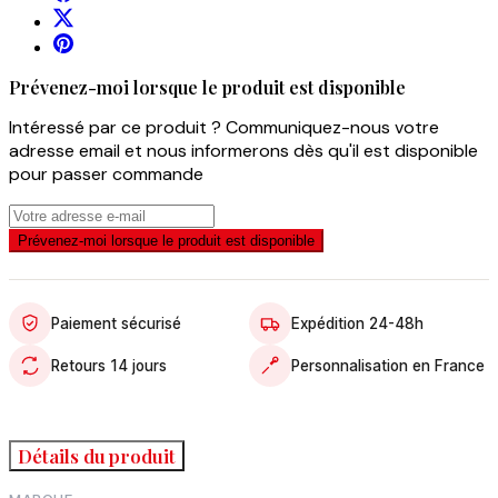
Prévenez-moi lorsque le produit est disponible
Intéressé par ce produit ? Communiquez-nous votre
adresse email et nous informerons dès qu'il est disponible
pour passer commande
Prévenez-moi lorsque le produit est disponible
Paiement sécurisé
Expédition 24-48h
Retours 14 jours
Personnalisation en France
Détails du produit