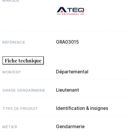
MARQUE
GRA03015
RÉFÉRENCE
Fiche technique
Départemental
MOB/DEP
Lieutenant
GRADE GENDARMERIE
Identification & insignes
TYPE DE PRODUIT
Gendarmerie
MÉTIER