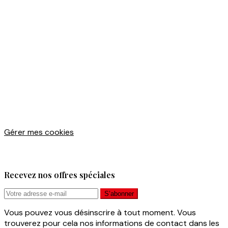
Gérer mes cookies
Recevez nos offres spéciales
Vous pouvez vous désinscrire à tout moment. Vous
trouverez pour cela nos informations de contact dans les