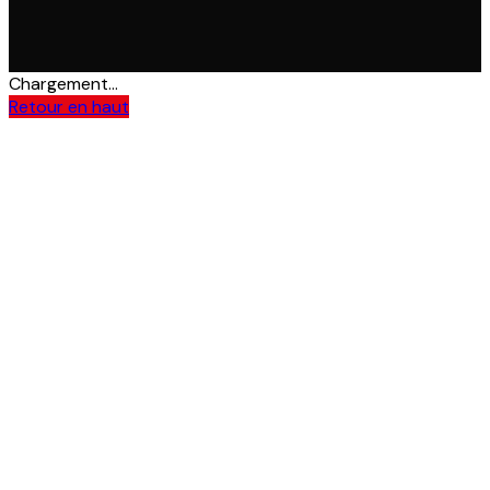
Chargement...
Retour en haut