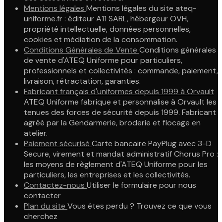
Mentions légales
Mentions légales du site ateq-
uniforme.fr : éditeur A11 SARL, hébergeur OVH,
propriété intellectuelle, données personnelles,
cookies et médiation de la consommation.
Conditions Générales de Vente
Conditions générales
de vente d'ATEQ Uniforme pour particuliers,
professionnels et collectivités : commande, paiement,
livraison, rétractation, garanties.
Fabricant français d'uniformes depuis 1999 à Orvault
ATEQ Uniforme fabrique et personnalise à Orvault les
tenues des forces de sécurité depuis 1999. Fabricant
agréé par la Gendarmerie, broderie et flocage en
atelier.
Paiement sécurisé
Carte bancaire PayPlug avec 3-D
Secure, virement et mandat administratif Chorus Pro :
les moyens de règlement d'ATEQ Uniforme pour les
particuliers, les entreprises et les collectivités.
Contactez-nous
Utiliser le formulaire pour nous
contacter
Plan du site
Vous êtes perdu ? Trouvez ce que vous
cherchez