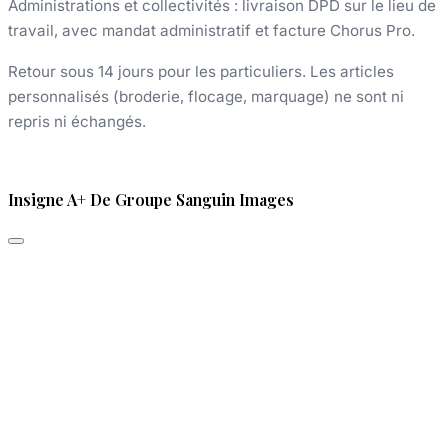
Administrations et collectivités : livraison DPD sur le lieu de
travail, avec mandat administratif et facture Chorus Pro.
Retour sous 14 jours pour les particuliers. Les articles
personnalisés (broderie, flocage, marquage) ne sont ni
repris ni échangés.
Insigne A+ De Groupe Sanguin Images