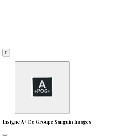

Insigne A+ De Groupe Sanguin Images