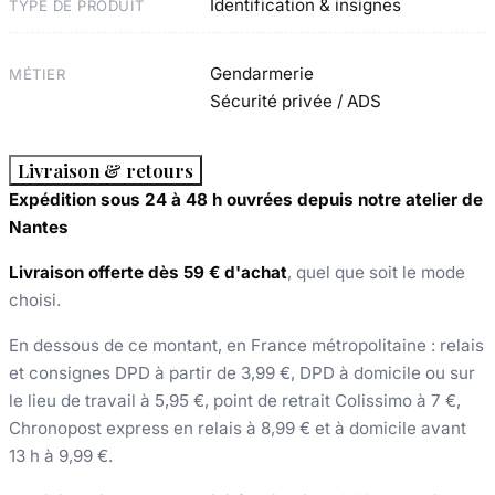
Identification & insignes
TYPE DE PRODUIT
Gendarmerie
MÉTIER
Sécurité privée / ADS
Livraison & retours
Expédition sous 24 à 48 h ouvrées depuis notre atelier de
Nantes
Livraison offerte dès 59 € d'achat
, quel que soit le mode
choisi.
En dessous de ce montant, en France métropolitaine : relais
et consignes DPD à partir de 3,99 €, DPD à domicile ou sur
le lieu de travail à 5,95 €, point de retrait Colissimo à 7 €,
Chronopost express en relais à 8,99 € et à domicile avant
13 h à 9,99 €.