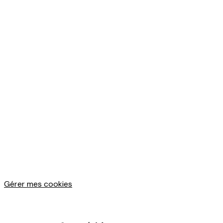
Gérer mes cookies