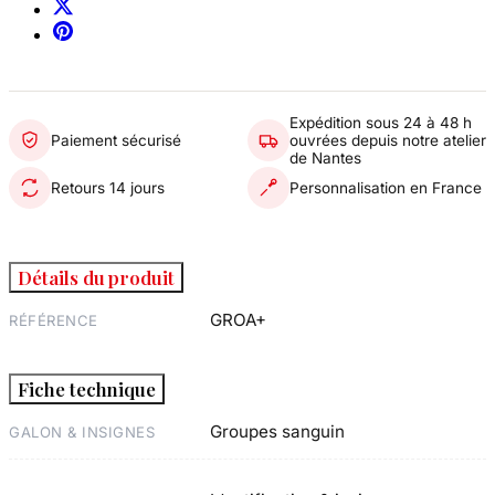
Expédition sous 24 à 48 h
Paiement sécurisé
ouvrées depuis notre atelier
de Nantes
Retours 14 jours
Personnalisation en France
Détails du produit
GROA+
RÉFÉRENCE
Fiche technique
Groupes sanguin
GALON & INSIGNES