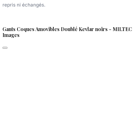
repris ni échangés.
Gants Coques Amovibles Doublé Kevlar noirs - MILTEC
Images