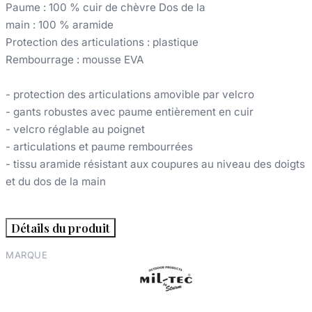
Paume : 100 % cuir de chèvre Dos de la
main : 100 % aramide
Protection des articulations : plastique
Rembourrage : mousse EVA
- protection des articulations amovible par velcro
- gants robustes avec paume entièrement en cuir
- velcro réglable au poignet
- articulations et paume rembourrées
- tissu aramide résistant aux coupures au niveau des doigts
et du dos de la main
Détails du produit
MARQUE