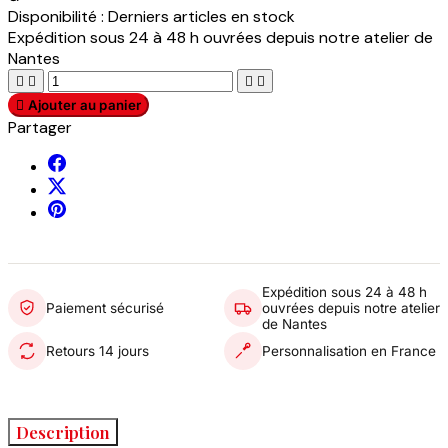
Disponibilité :
Derniers articles en stock
Expédition sous 24 à 48 h ouvrées depuis notre atelier de
Nantes





Ajouter au panier
Partager
Expédition sous 24 à 48 h
Paiement sécurisé
ouvrées depuis notre atelier
de Nantes
Retours 14 jours
Personnalisation en France
Description