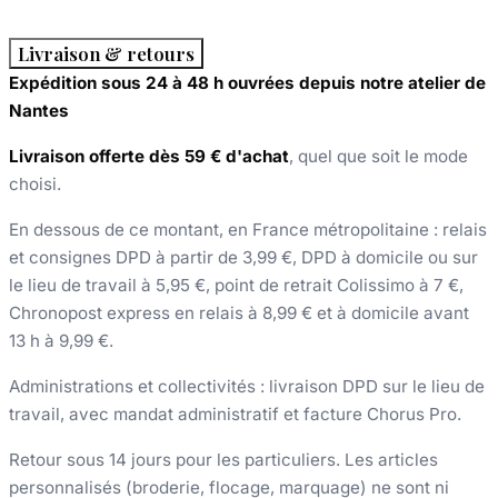
Livraison & retours
Expédition sous 24 à 48 h ouvrées depuis notre atelier de
Nantes
Livraison offerte dès 59 € d'achat
, quel que soit le mode
choisi.
En dessous de ce montant, en France métropolitaine : relais
et consignes DPD à partir de 3,99 €, DPD à domicile ou sur
le lieu de travail à 5,95 €, point de retrait Colissimo à 7 €,
Chronopost express en relais à 8,99 € et à domicile avant
13 h à 9,99 €.
Administrations et collectivités : livraison DPD sur le lieu de
travail, avec mandat administratif et facture Chorus Pro.
Retour sous 14 jours pour les particuliers. Les articles
personnalisés (broderie, flocage, marquage) ne sont ni