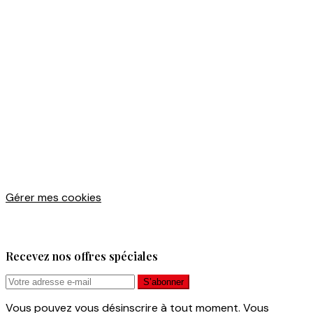
Gérer mes cookies
Recevez nos offres spéciales
Vous pouvez vous désinscrire à tout moment. Vous