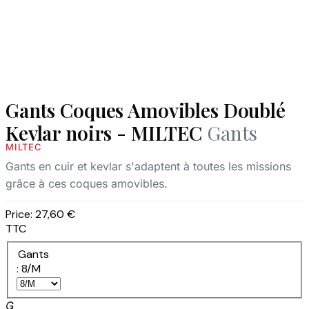
Gants Coques Amovibles Doublé
Kevlar noirs - MILTEC
Gants
MILTEC
Gants en cuir et kevlar s'adaptent à toutes les missions
grâce à ces coques amovibles.
Price:
27,60 €
TTC
Gants
: 8/M
