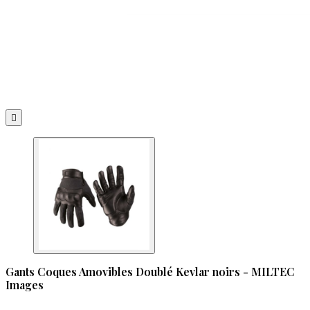

Gants Coques Amovibles Doublé Kevlar noirs - MILTEC
Images