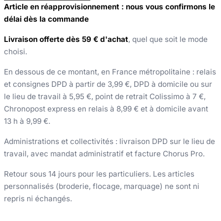
Article en réapprovisionnement : nous vous confirmons le
délai dès la commande
Livraison offerte dès 59 € d'achat
, quel que soit le mode
choisi.
En dessous de ce montant, en France métropolitaine : relais
et consignes DPD à partir de 3,99 €, DPD à domicile ou sur
le lieu de travail à 5,95 €, point de retrait Colissimo à 7 €,
Chronopost express en relais à 8,99 € et à domicile avant
13 h à 9,99 €.
Administrations et collectivités : livraison DPD sur le lieu de
travail, avec mandat administratif et facture Chorus Pro.
Retour sous 14 jours pour les particuliers. Les articles
personnalisés (broderie, flocage, marquage) ne sont ni
repris ni échangés.