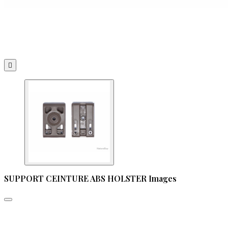

SUPPORT CEINTURE ABS HOLSTER Images