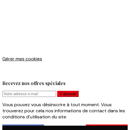
Gérer mes cookies
Recevez nos offres spéciales
Vous pouvez vous désinscrire à tout moment. Vous
trouverez pour cela nos informations de contact dans les
conditions d'utilisation du site.