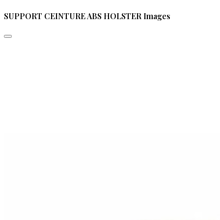
SUPPORT CEINTURE ABS HOLSTER Images