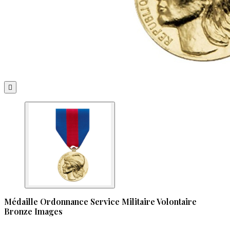

Médaille Ordonnance Service Militaire Volontaire
Bronze Images