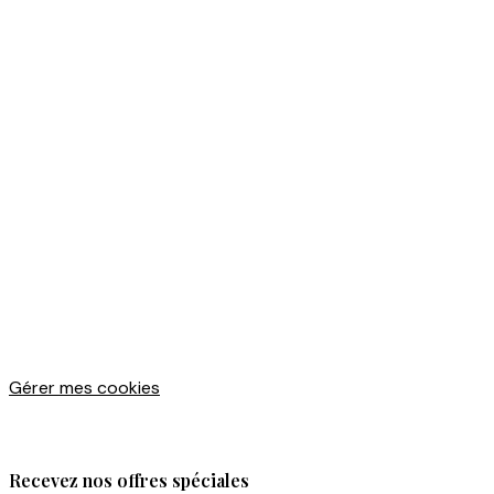
Gérer mes cookies
Recevez nos offres spéciales