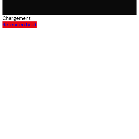
Chargement...
Retour en haut