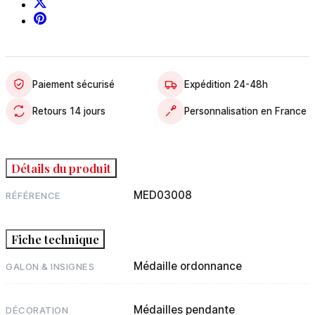
Paiement sécurisé
Expédition 24-48h
Retours 14 jours
Personnalisation en France
Détails du produit
MED03008
RÉFÉRENCE
Fiche technique
Médaille ordonnance
GALON & INSIGNES
Médailles pendante
DÉCORATION