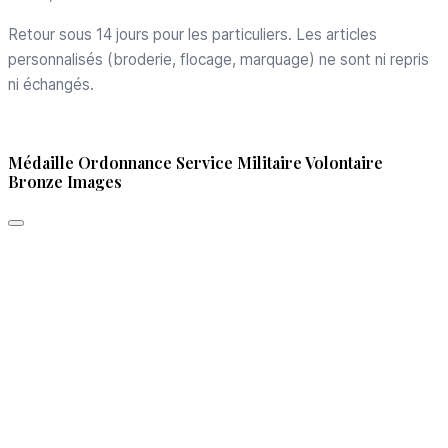
Retour sous 14 jours pour les particuliers. Les articles
personnalisés (broderie, flocage, marquage) ne sont ni repris
ni échangés.
Médaille Ordonnance Service Militaire Volontaire
Bronze Images