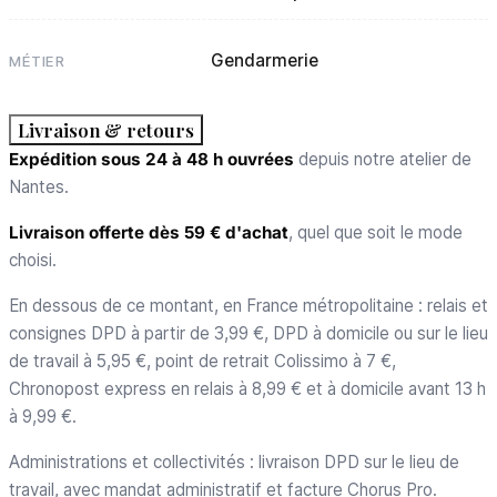
Gendarmerie
MÉTIER
Livraison & retours
Expédition sous 24 à 48 h ouvrées
depuis notre atelier de
Nantes.
Livraison offerte dès 59 € d'achat
, quel que soit le mode
choisi.
En dessous de ce montant, en France métropolitaine : relais et
consignes DPD à partir de 3,99 €, DPD à domicile ou sur le lieu
de travail à 5,95 €, point de retrait Colissimo à 7 €,
Chronopost express en relais à 8,99 € et à domicile avant 13 h
à 9,99 €.
Administrations et collectivités : livraison DPD sur le lieu de
travail, avec mandat administratif et facture Chorus Pro.