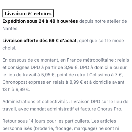
Livraison & retours
Expédition sous 24 à 48 h ouvrées
depuis notre atelier de
Nantes.
Livraison offerte dès 59 € d'achat
, quel que soit le mode
choisi.
En dessous de ce montant, en France métropolitaine : relais
et consignes DPD à partir de 3,99 €, DPD à domicile ou sur
le lieu de travail à 5,95 €, point de retrait Colissimo à 7 €,
Chronopost express en relais à 8,99 € et à domicile avant
13 h à 9,99 €.
Administrations et collectivités : livraison DPD sur le lieu de
travail, avec mandat administratif et facture Chorus Pro.
Retour sous 14 jours pour les particuliers. Les articles
personnalisés (broderie, flocage, marquage) ne sont ni