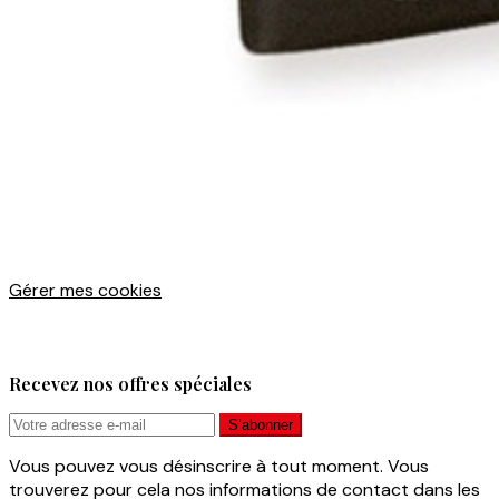
Gérer mes cookies
Recevez nos offres spéciales
Vous pouvez vous désinscrire à tout moment. Vous
trouverez pour cela nos informations de contact dans les