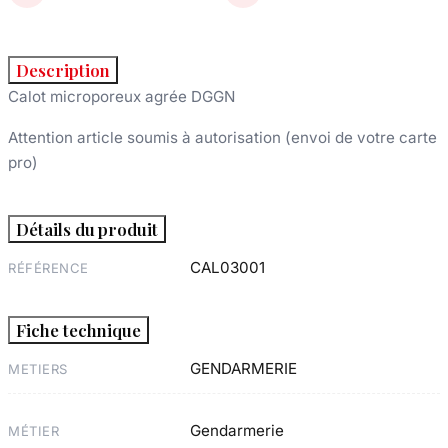
Description
Calot microporeux agrée DGGN
Attention article soumis à autorisation (envoi de votre carte
pro)
Détails du produit
CAL03001
RÉFÉRENCE
Fiche technique
GENDARMERIE
METIERS
Gendarmerie
MÉTIER