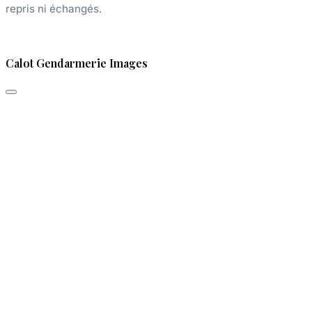
repris ni échangés.
Calot Gendarmerie Images