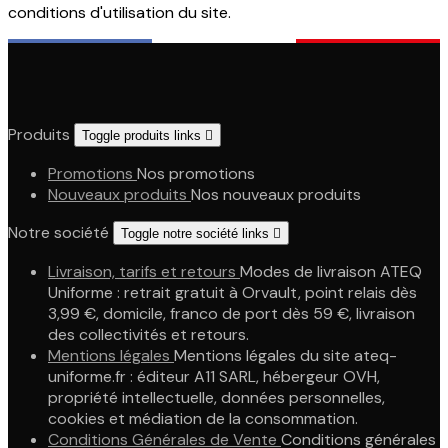
conditions d'utilisation du site.
Produits
Toggle produits links

Promotions
Nos promotions
Nouveaux produits
Nos nouveaux produits
Notre société
Toggle notre société links

Livraison, tarifs et retours
Modes de livraison ATEQ
Uniforme : retrait gratuit à Orvault, point relais dès
3,99 €, domicile, franco de port dès 59 €, livraison
des collectivités et retours.
Mentions légales
Mentions légales du site ateq-
uniforme.fr : éditeur A11 SARL, hébergeur OVH,
propriété intellectuelle, données personnelles,
cookies et médiation de la consommation.
Conditions Générales de Vente
Conditions générales