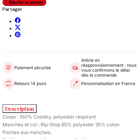

Ajouter au panier
Partager
Article en
réapprovisionnement : nous
Paiement sécurisé
vous confirmons le délai
dès la commande
Retours 14 jours
Personnalisation en France
Description
Corps : 100% Cooldry, polyester respirant
Manches et col : Rip-Stop 65% polyester 35% coton
Poches aux manches.