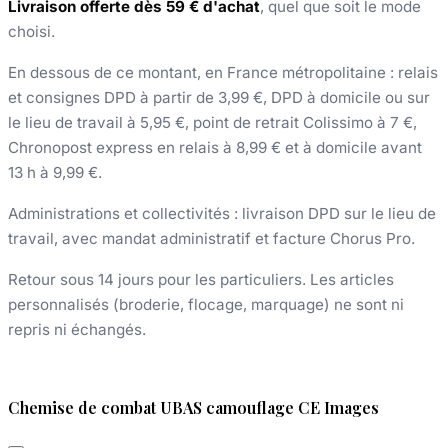
Livraison offerte dès 59 € d'achat
, quel que soit le mode
choisi.
En dessous de ce montant, en France métropolitaine : relais
et consignes DPD à partir de 3,99 €, DPD à domicile ou sur
le lieu de travail à 5,95 €, point de retrait Colissimo à 7 €,
Chronopost express en relais à 8,99 € et à domicile avant
13 h à 9,99 €.
Administrations et collectivités : livraison DPD sur le lieu de
travail, avec mandat administratif et facture Chorus Pro.
Retour sous 14 jours pour les particuliers. Les articles
personnalisés (broderie, flocage, marquage) ne sont ni
repris ni échangés.
Chemise de combat UBAS camouflage CE Images