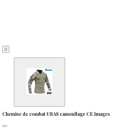

Chemise de combat UBAS camouflage CE Images