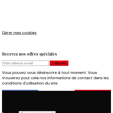
Gérer mes cookies
Recevez nos offres spéciales
Vous pouvez vous désinscrire à tout moment. Vous
trouverez pour cela nos informations de contact dans les
conditions d'utilisation du site.