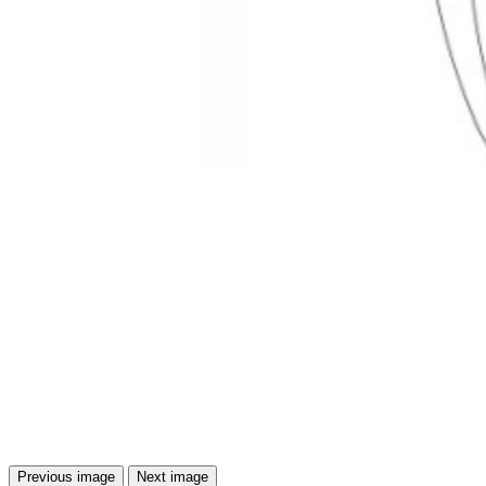
Previous image
Next image