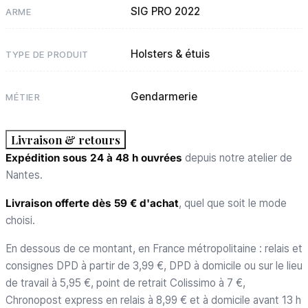
SIG PRO 2022
ARME
Holsters & étuis
TYPE DE PRODUIT
Gendarmerie
MÉTIER
Livraison & retours
Expédition sous 24 à 48 h ouvrées
depuis notre atelier de
Nantes.
Livraison offerte dès 59 € d'achat
, quel que soit le mode
choisi.
En dessous de ce montant, en France métropolitaine : relais et
consignes DPD à partir de 3,99 €, DPD à domicile ou sur le lieu
de travail à 5,95 €, point de retrait Colissimo à 7 €,
Chronopost express en relais à 8,99 € et à domicile avant 13 h