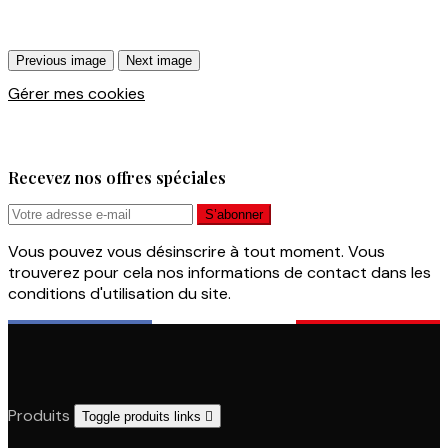
Previous image
Next image
Gérer mes cookies
Recevez nos offres spéciales
Vous pouvez vous désinscrire à tout moment. Vous
trouverez pour cela nos informations de contact dans les
conditions d'utilisation du site.
Produits
Toggle produits links
