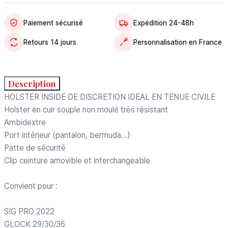
Paiement sécurisé
Expédition 24-48h
Retours 14 jours
Personnalisation en France
Description
HOLSTER INSIDE DE DISCRETION IDEAL EN TENUE CIVILE
Holster en cuir souple non moulé très résistant
Ambidextre
Port intérieur (pantalon, bermuda...)
Patte de sécurité
Clip ceinture amovible et interchangeable
Convient pour :
SIG PRO 2022
GLOCK 29/30/36