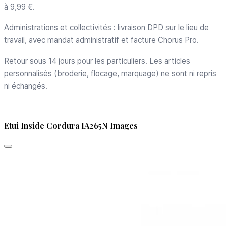
à 9,99 €.
Administrations et collectivités : livraison DPD sur le lieu de
travail, avec mandat administratif et facture Chorus Pro.
Retour sous 14 jours pour les particuliers. Les articles
personnalisés (broderie, flocage, marquage) ne sont ni repris
ni échangés.
Etui Inside Cordura IA265N Images