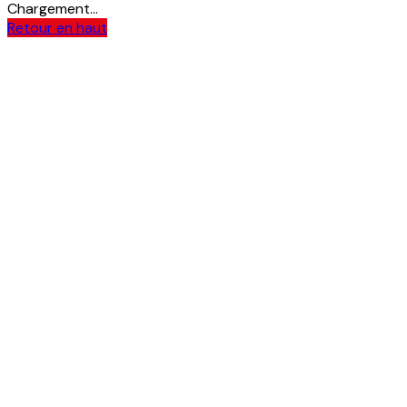
Chargement...
Retour en haut