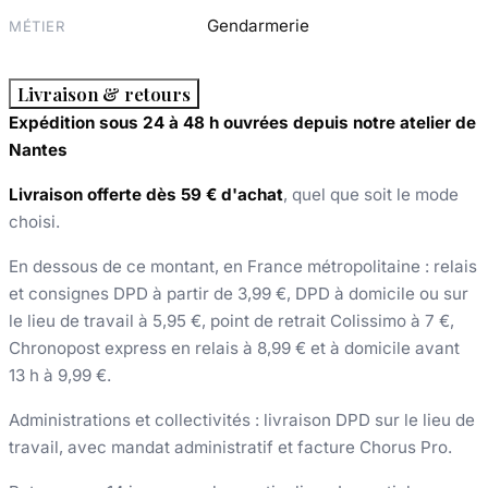
Gendarmerie
MÉTIER
Livraison & retours
Expédition sous 24 à 48 h ouvrées depuis notre atelier de
Nantes
Livraison offerte dès 59 € d'achat
, quel que soit le mode
choisi.
En dessous de ce montant, en France métropolitaine : relais
et consignes DPD à partir de 3,99 €, DPD à domicile ou sur
le lieu de travail à 5,95 €, point de retrait Colissimo à 7 €,
Chronopost express en relais à 8,99 € et à domicile avant
13 h à 9,99 €.
Administrations et collectivités : livraison DPD sur le lieu de
travail, avec mandat administratif et facture Chorus Pro.