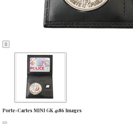

Porte-Cartes MINI GK 4186 Images