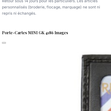
Retour sous 14 jours pour les particuliers. Les articles
personnalisés (broderie, flocage, marquage) ne sont ni
repris ni échangés.
Porte-Cartes MINI GK 4186 Images