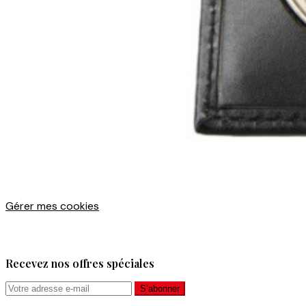
Gérer mes cookies
Recevez nos offres spéciales