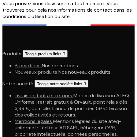
Vous pouvez vous désinscrire à tout moment. Vous
trouverez pour cela nos informations de contact dans les
conditions d'utilisation du site.
Produits
Toggle produits links

Promotions
Nos promotions
Nouveaux produits
Nos nouveaux produits
Notre société
Toggle notre société links

Livraison, tarifs et retours
Modes de livraison ATEQ
Uniforme : retrait gratuit à Orvault, point relais dès
3,99 €, domicile, franco de port dès 59 €, livraison
des collectivités et retours.
Mentions légales
Mentions légales du site ateq-
uniforme.fr : éditeur A11 SARL, hébergeur OVH,
propriété intellectuelle, données personnelles,