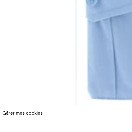
Gérer mes cookies