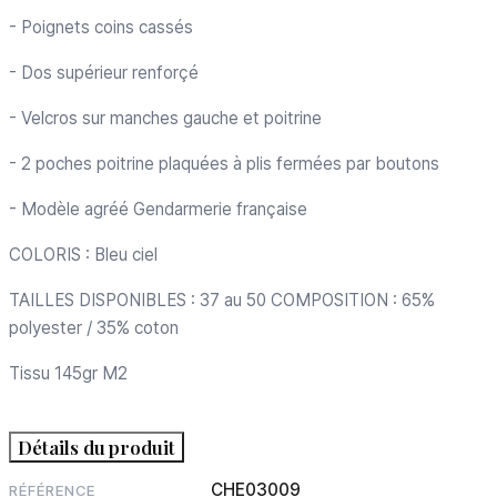
- Poignets coins cassés
- Dos supérieur renforçé
- Velcros sur manches gauche et poitrine
- 2 poches poitrine plaquées à plis fermées par boutons
- Modèle agréé Gendarmerie française
COLORIS : Bleu ciel
TAILLES DISPONIBLES : 37 au 50 COMPOSITION : 65%
polyester / 35% coton
Tissu 145gr M2
Détails du produit
CHE03009
RÉFÉRENCE