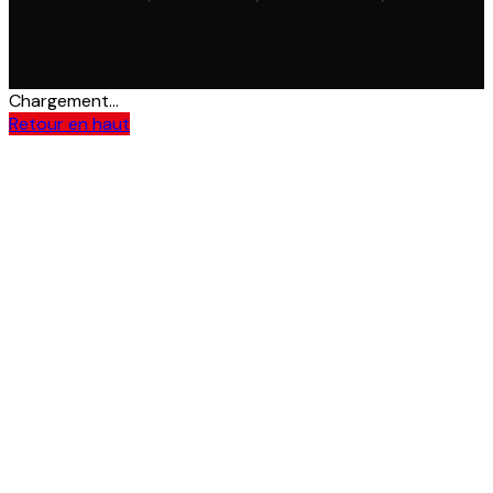
Chargement...
Retour en haut