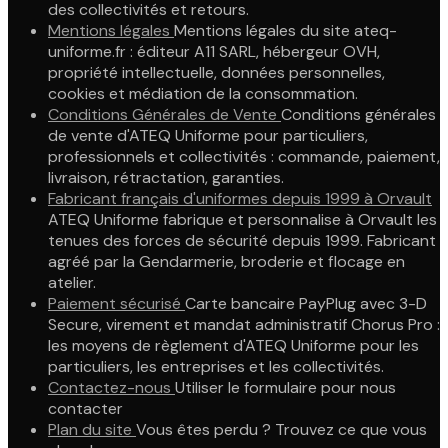
des collectivités et retours.
Mentions légales
Mentions légales du site ateq-
uniforme.fr : éditeur A11 SARL, hébergeur OVH,
propriété intellectuelle, données personnelles,
cookies et médiation de la consommation.
Conditions Générales de Vente
Conditions générales
de vente d'ATEQ Uniforme pour particuliers,
professionnels et collectivités : commande, paiement,
livraison, rétractation, garanties.
Fabricant français d'uniformes depuis 1999 à Orvault
ATEQ Uniforme fabrique et personnalise à Orvault les
tenues des forces de sécurité depuis 1999. Fabricant
agréé par la Gendarmerie, broderie et flocage en
atelier.
Paiement sécurisé
Carte bancaire PayPlug avec 3-D
Secure, virement et mandat administratif Chorus Pro :
les moyens de règlement d'ATEQ Uniforme pour les
particuliers, les entreprises et les collectivités.
Contactez-nous
Utiliser le formulaire pour nous
contacter
Plan du site
Vous êtes perdu ? Trouvez ce que vous