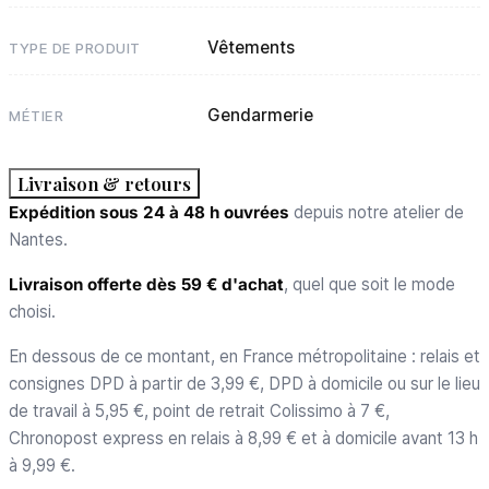
Vêtements
TYPE DE PRODUIT
Gendarmerie
MÉTIER
Livraison & retours
Expédition sous 24 à 48 h ouvrées
depuis notre atelier de
Nantes.
Livraison offerte dès 59 € d'achat
, quel que soit le mode
choisi.
En dessous de ce montant, en France métropolitaine : relais et
consignes DPD à partir de 3,99 €, DPD à domicile ou sur le lieu
de travail à 5,95 €, point de retrait Colissimo à 7 €,
Chronopost express en relais à 8,99 € et à domicile avant 13 h
à 9,99 €.