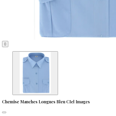

Chemise Manches Longues Bleu CIel Images