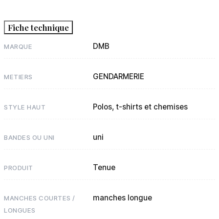
Fiche technique
DMB
MARQUE
GENDARMERIE
METIERS
Polos, t-shirts et chemises
STYLE HAUT
uni
BANDES OU UNI
Tenue
PRODUIT
manches longue
MANCHES COURTES /
LONGUES