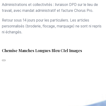
Administrations et collectivités : livraison DPD sur le lieu de
travail, avec mandat administratif et facture Chorus Pro.
Retour sous 14 jours pour les particuliers. Les articles
personnalisés (broderie, flocage, marquage) ne sont ni repris
ni échangés.
Chemise Manches Longues Bleu CIel Images