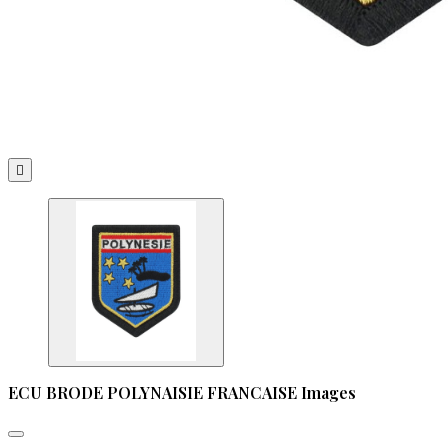

ECU BRODE POLYNAISIE FRANCAISE Images