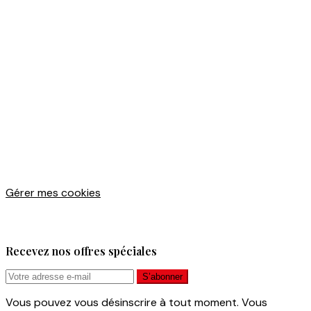
Gérer mes cookies
Recevez nos offres spéciales
Vous pouvez vous désinscrire à tout moment. Vous