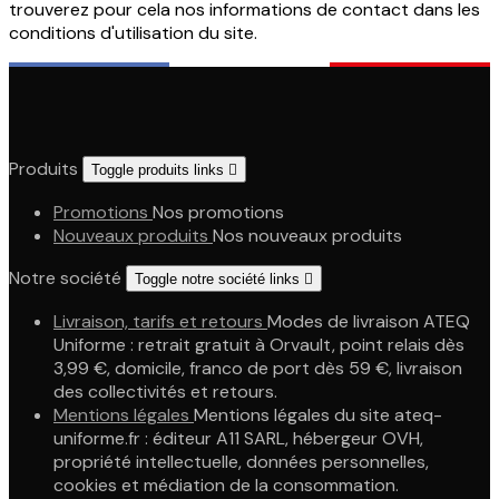
trouverez pour cela nos informations de contact dans les
conditions d'utilisation du site.
Produits
Toggle produits links

Promotions
Nos promotions
Nouveaux produits
Nos nouveaux produits
Notre société
Toggle notre société links

Livraison, tarifs et retours
Modes de livraison ATEQ
Uniforme : retrait gratuit à Orvault, point relais dès
3,99 €, domicile, franco de port dès 59 €, livraison
des collectivités et retours.
Mentions légales
Mentions légales du site ateq-
uniforme.fr : éditeur A11 SARL, hébergeur OVH,
propriété intellectuelle, données personnelles,
cookies et médiation de la consommation.