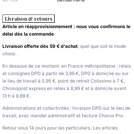
MÉTIER
Livraison & retours
Article en réapprovisionnement : nous vous confirmons le
délai dès la commande
Livraison offerte dès 59 € d'achat
, quel que soit le mode
choisi.
En dessous de ce montant, en France métropolitaine : relais
et consignes DPD à partir de 3,99 €, DPD à domicile ou sur
le lieu de travail à 5,95 €, point de retrait Colissimo à 7 €,
Chronopost express en relais à 8,99 € et à domicile avant
13 h à 9,99 €.
Administrations et collectivités : livraison DPD sur le lieu de
travail, avec mandat administratif et facture Chorus Pro.
Retour sous 14 jours pour les particuliers. Les articles