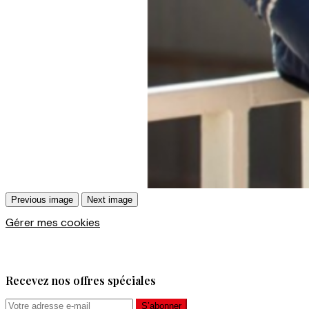
Previous image
Next image
Gérer mes cookies
Recevez nos offres spéciales