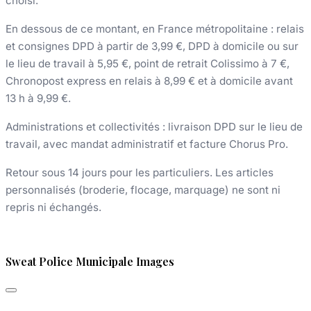
choisi.
En dessous de ce montant, en France métropolitaine : relais
et consignes DPD à partir de 3,99 €, DPD à domicile ou sur
le lieu de travail à 5,95 €, point de retrait Colissimo à 7 €,
Chronopost express en relais à 8,99 € et à domicile avant
13 h à 9,99 €.
Administrations et collectivités : livraison DPD sur le lieu de
travail, avec mandat administratif et facture Chorus Pro.
Retour sous 14 jours pour les particuliers. Les articles
personnalisés (broderie, flocage, marquage) ne sont ni
repris ni échangés.
Sweat Police Municipale Images