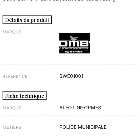
Détails du produit
MARQUE
SWE01001
RÉFÉRENCE
Fiche technique
ATEQ UNIFORMES
MARQUE
POLICE MUNICIPALE
METIERS