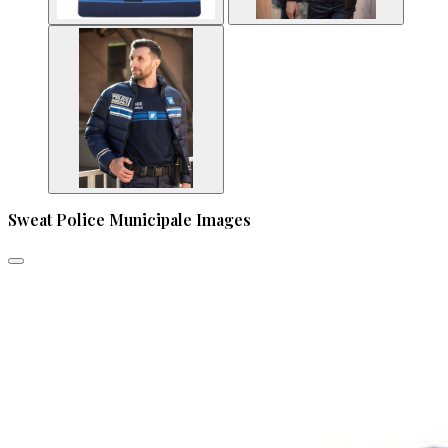
Sweat Police Municipale Images