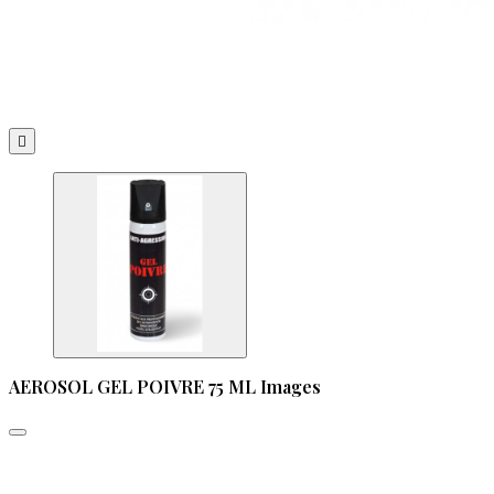

AEROSOL GEL POIVRE 75 ML Images