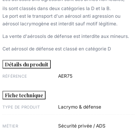
ils sont classés dans deux catégories la D et la B.
Le port est le transport
d'un aérosol anti agression ou
aérosol lacrymogène
est interdit sauf motif légitime.
La vente
d'aérosols de défense
est interdite aux mineurs.
Cet aérosol de défense est classé en catégorie D
Détails du produit
AER75
RÉFÉRENCE
Fiche technique
Lacrymo & défense
TYPE DE PRODUIT
Sécurité privée / ADS
MÉTIER