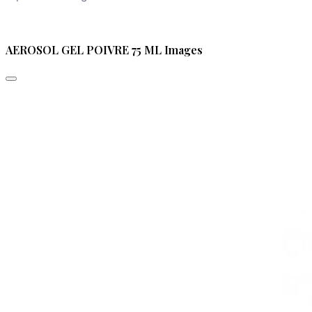
AEROSOL GEL POIVRE 75 ML Images