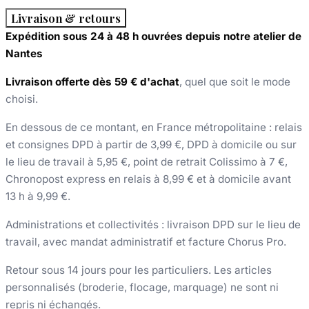
Livraison & retours
Expédition sous 24 à 48 h ouvrées depuis notre atelier de
Nantes
Livraison offerte dès 59 € d'achat
, quel que soit le mode
choisi.
En dessous de ce montant, en France métropolitaine : relais
et consignes DPD à partir de 3,99 €, DPD à domicile ou sur
le lieu de travail à 5,95 €, point de retrait Colissimo à 7 €,
Chronopost express en relais à 8,99 € et à domicile avant
13 h à 9,99 €.
Administrations et collectivités : livraison DPD sur le lieu de
travail, avec mandat administratif et facture Chorus Pro.
Retour sous 14 jours pour les particuliers. Les articles
personnalisés (broderie, flocage, marquage) ne sont ni
repris ni échangés.