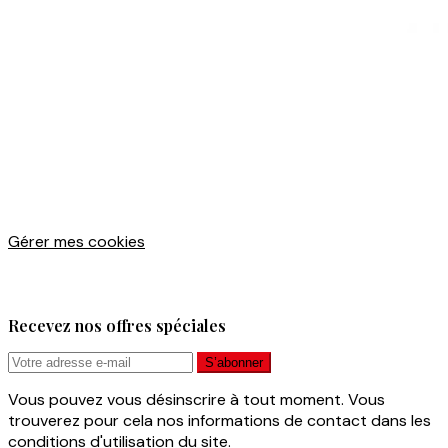
Gérer mes cookies
Recevez nos offres spéciales
Vous pouvez vous désinscrire à tout moment. Vous
trouverez pour cela nos informations de contact dans les
conditions d'utilisation du site.