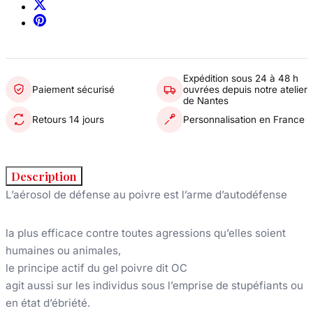
Expédition sous 24 à 48 h
Paiement sécurisé
ouvrées depuis notre atelier
de Nantes
Retours 14 jours
Personnalisation en France
Description
L’aérosol de défense au poivre est l’arme d’autodéfense
la plus efficace contre toutes agressions qu’elles soient
humaines ou animales,
le principe actif du gel poivre dit OC
agit aussi sur les individus sous l’emprise de stupéfiants ou
en état d’ébriété.