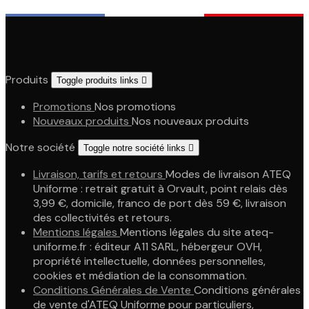
Produits
Toggle produits links

Promotions
Nos promotions
Nouveaux produits
Nos nouveaux produits
Notre société
Toggle notre société links

Livraison, tarifs et retours
Modes de livraison ATEQ
Uniforme : retrait gratuit à Orvault, point relais dès
3,99 €, domicile, franco de port dès 59 €, livraison
des collectivités et retours.
Mentions légales
Mentions légales du site ateq-
uniforme.fr : éditeur A11 SARL, hébergeur OVH,
propriété intellectuelle, données personnelles,
cookies et médiation de la consommation.
Conditions Générales de Vente
Conditions générales
de vente d'ATEQ Uniforme pour particuliers,