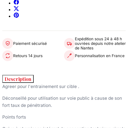
Expédition sous 24 à 48 h
Paiement sécurisé
ouvrées depuis notre atelier
de Nantes
Retours 14 jours
Personnalisation en France
Description
Agreer pour l'entrainement sur cible .
Déconseillé pour utilisation sur voie public à cause de son
fort taux de pénétration.
Points forts