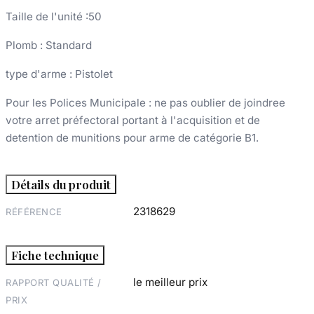
Taille de l'unité :50
Plomb : Standard
type d'arme : Pistolet
Pour les Polices Municipale : ne pas oublier de joindree
votre arret préfectoral portant à l'acquisition et de
detention de munitions pour arme de catégorie B1.
Détails du produit
2318629
RÉFÉRENCE
Fiche technique
le meilleur prix
RAPPORT QUALITÉ /
PRIX