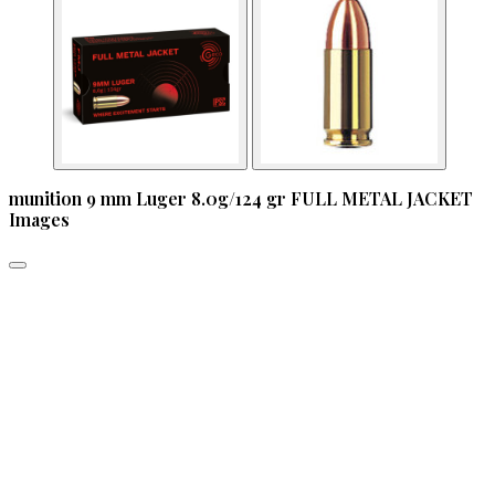
munition 9 mm Luger 8.0g/124 gr FULL METAL JACKET
Images