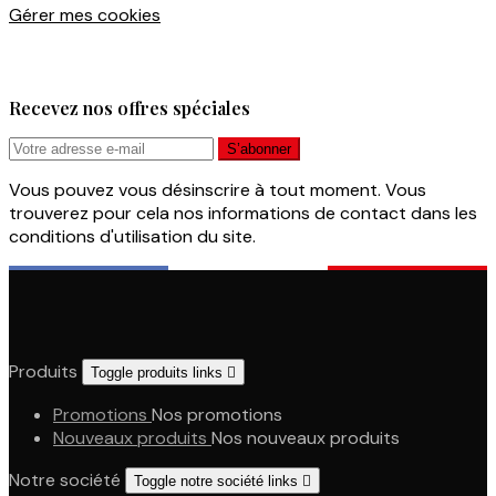
Gérer mes cookies
Recevez nos offres spéciales
Vous pouvez vous désinscrire à tout moment. Vous
trouverez pour cela nos informations de contact dans les
conditions d'utilisation du site.
Produits
Toggle produits links

Promotions
Nos promotions
Nouveaux produits
Nos nouveaux produits
Notre société
Toggle notre société links
