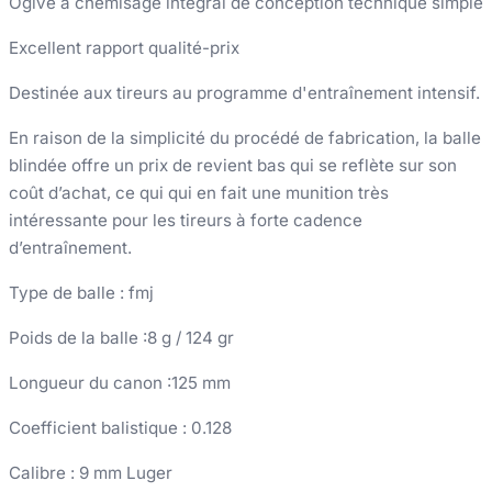
Ogive à chemisage intégral de conception technique simple
Excellent rapport qualité-prix
Destinée aux tireurs au programme d'entraînement intensif.
En raison de la simplicité du procédé de fabrication, la balle
blindée offre un prix de revient bas qui se reflète sur son
coût d’achat, ce qui qui en fait une munition très
intéressante pour les tireurs à forte cadence
d’entraînement.
Type de balle : fmj
Poids de la balle :8 g / 124 gr
Longueur du canon :125 mm
Coefficient balistique : 0.128
Calibre : 9 mm Luger