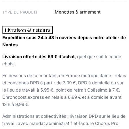
Menottes & armement
TYPE DE PRODUIT
Livraison & retours
Expédition sous 24 à 48 h ouvrées depuis notre atelier de
Nantes
Livraison offerte dès 59 € d'achat
, quel que soit le mode
choisi.
En dessous de ce montant, en France métropolitaine : relais
et consignes DPD à partir de 3,99 €, DPD à domicile ou sur
le lieu de travail à 5,95 €, point de retrait Colissimo à 7 €,
Chronopost express en relais à 8,99 € et à domicile avant
13 h à 9,99 €.
Administrations et collectivités : livraison DPD sur le lieu de
travail, avec mandat administratif et facture Chorus Pro.