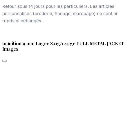
Retour sous 14 jours pour les particuliers. Les articles
personnalisés (broderie, flocage, marquage) ne sont ni
repris ni échangés.
munition 9 mm Luger 8.0g/124 gr FULL METAL JACKET
Images