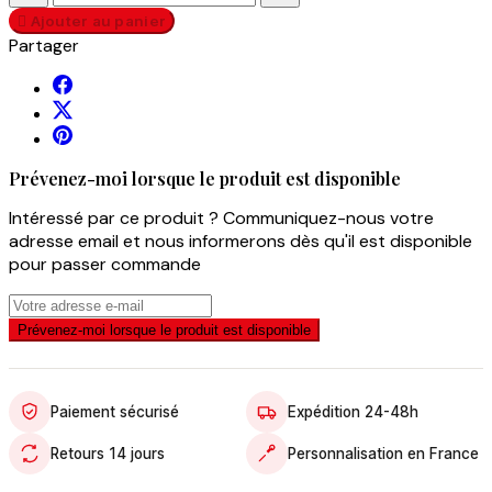

Ajouter au panier
Partager
Prévenez-moi lorsque le produit est disponible
Intéressé par ce produit ? Communiquez-nous votre
adresse email et nous informerons dès qu'il est disponible
pour passer commande
Prévenez-moi lorsque le produit est disponible
Paiement sécurisé
Expédition 24-48h
Retours 14 jours
Personnalisation en France