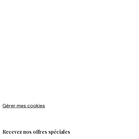
Gérer mes cookies
Recevez nos offres spéciales