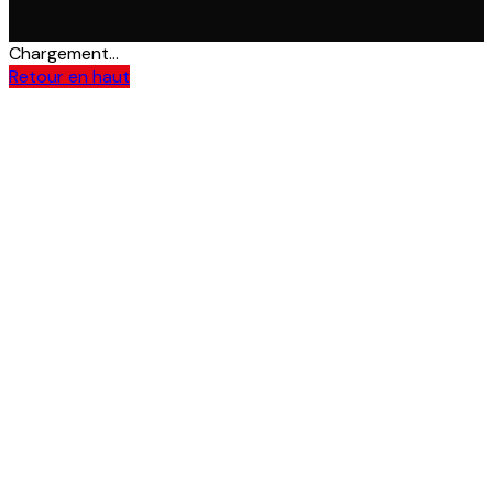
Chargement...
Retour en haut