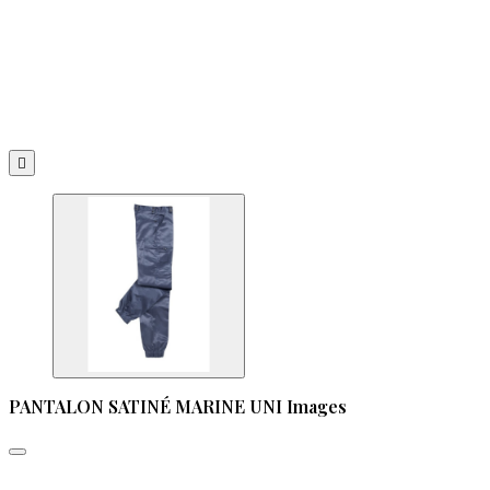

PANTALON SATINÉ MARINE UNI Images