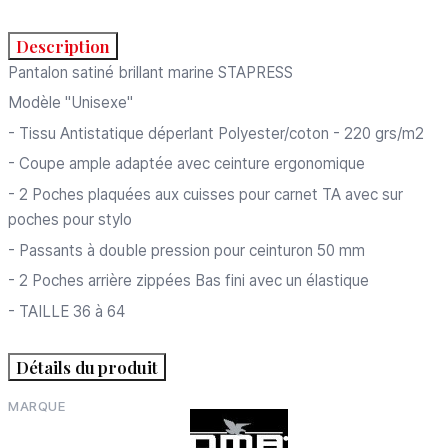
Description
Pantalon satiné brillant marine STAPRESS
Modèle "Unisexe"
- Tissu Antistatique déperlant Polyester/coton - 220 grs/m2
- Coupe ample adaptée avec ceinture ergonomique
- 2 Poches plaquées aux cuisses pour carnet TA avec sur
poches pour stylo
- Passants à double pression pour ceinturon 50 mm
- 2 Poches arrière zippées Bas fini avec un élastique
- TAILLE 36 à 64
Détails du produit
MARQUE