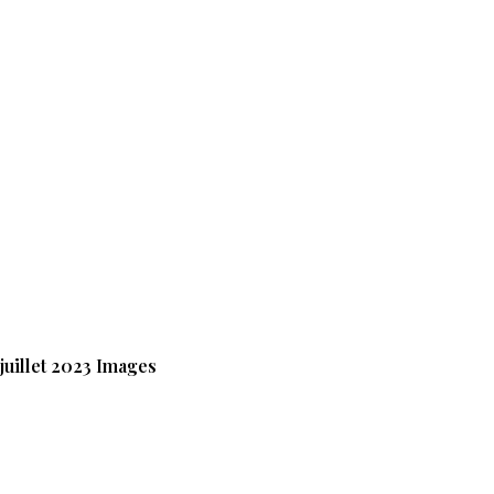
 juillet 2023 Images