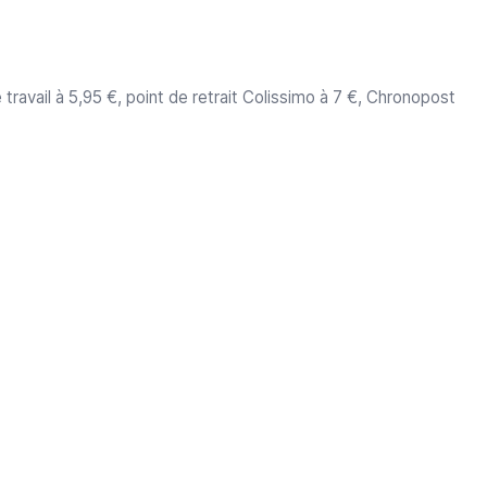
travail à 5,95 €, point de retrait Colissimo à 7 €, Chronopost