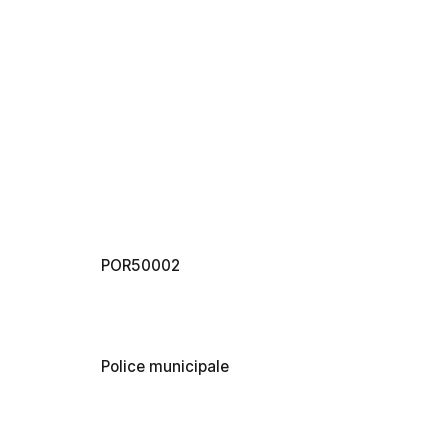
POR50002
Police municipale