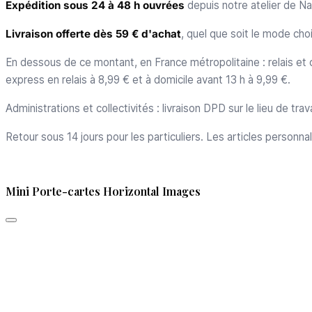
Expédition sous 24 à 48 h ouvrées
depuis notre atelier de Na
Livraison offerte dès 59 € d'achat
, quel que soit le mode choi
En dessous de ce montant, en France métropolitaine : relais et c
express en relais à 8,99 € et à domicile avant 13 h à 9,99 €.
Administrations et collectivités : livraison DPD sur le lieu de tr
Retour sous 14 jours pour les particuliers. Les articles personna
Mini Porte-cartes Horizontal Images