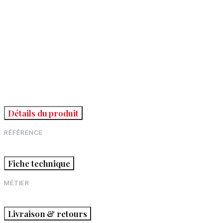
Détails du produit
RÉFÉRENCE
Fiche technique
MÉTIER
Livraison & retours