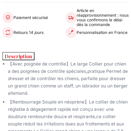
Article en
réapprovisionnement : nous
Paiement sécurisé
vous confirmons le délai
dès la commande
Retours 14 jours
Personnalisation en France
Description
【Avec poignée de contrôle】Le large Collier pour chien
a des poignées de contrôle spéciales,pratique Permet de
dresser et de contrôler les chiens, parfaite pour dresser
un grand chien comme un staff, un labrador ou un berger
allemand.
【Rembourrage Souple en néoprène】Le collier de chien
réglable à dégagement rapide est conçu avec une
doublure rembourrée douce et respirante,ce collier
souple réduit les irritations dues aux frottements et aux