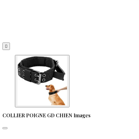

COLLIER POIGNE GD CHIEN Images