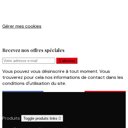
Gérer mes cookies
Recevez nos offres spéciales
Vous pouvez vous désinscrire à tout moment. Vous
trouverez pour cela nos informations de contact dans les
conditions d'utilisation du site.
Produits
Toggle produits links
