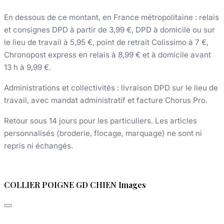
En dessous de ce montant, en France métropolitaine : relais
et consignes DPD à partir de 3,99 €, DPD à domicile ou sur
le lieu de travail à 5,95 €, point de retrait Colissimo à 7 €,
Chronopost express en relais à 8,99 € et à domicile avant
13 h à 9,99 €.
Administrations et collectivités : livraison DPD sur le lieu de
travail, avec mandat administratif et facture Chorus Pro.
Retour sous 14 jours pour les particuliers. Les articles
personnalisés (broderie, flocage, marquage) ne sont ni
repris ni échangés.
COLLIER POIGNE GD CHIEN Images