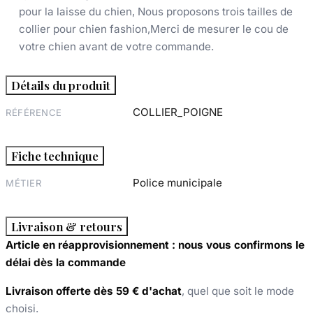
pour la laisse du chien, Nous proposons trois tailles de
collier pour chien fashion,Merci de mesurer le cou de
votre chien avant de votre commande.
Détails du produit
COLLIER_POIGNE
RÉFÉRENCE
Fiche technique
Police municipale
MÉTIER
Livraison & retours
Article en réapprovisionnement : nous vous confirmons le
délai dès la commande
Livraison offerte dès 59 € d'achat
, quel que soit le mode
choisi.