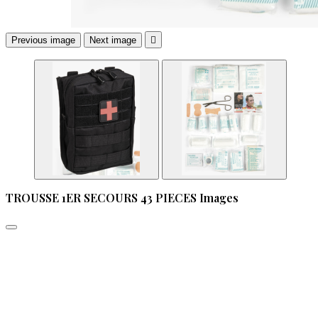
Previous image
Next image

TROUSSE 1ER SECOURS 43 PIECES Images