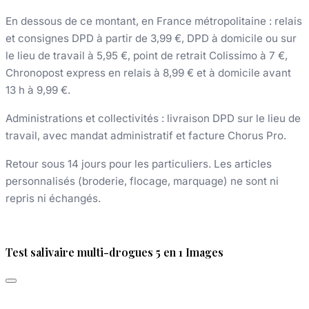
En dessous de ce montant, en France métropolitaine : relais
et consignes DPD à partir de 3,99 €, DPD à domicile ou sur
le lieu de travail à 5,95 €, point de retrait Colissimo à 7 €,
Chronopost express en relais à 8,99 € et à domicile avant
13 h à 9,99 €.
Administrations et collectivités : livraison DPD sur le lieu de
travail, avec mandat administratif et facture Chorus Pro.
Retour sous 14 jours pour les particuliers. Les articles
personnalisés (broderie, flocage, marquage) ne sont ni
repris ni échangés.
Test salivaire multi-drogues 5 en 1 Images