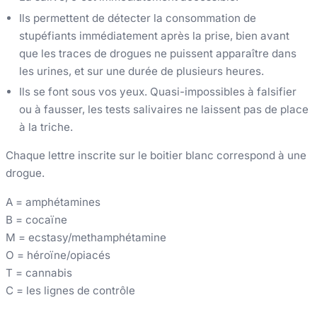
Ils permettent de détecter la consommation de
stupéfiants immédiatement après la prise, bien avant
que les traces de drogues ne puissent apparaître dans
les urines, et sur une durée de plusieurs heures.
Ils se font sous vos yeux. Quasi-impossibles à falsifier
ou à fausser, les tests salivaires ne laissent pas de place
à la triche.
Chaque lettre inscrite sur le boitier blanc correspond à une
drogue.
A = amphétamines
B = cocaïne
M = ecstasy/methamphétamine
O = héroïne/opiacés
T = cannabis
C = les lignes de contrôle