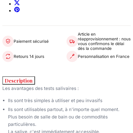
Article en
réapprovisionnement : nous
Paiement sécurisé
vous confirmons le délai
dès la commande
Retours 14 jours
Personnalisation en France
Description
Les avantages des tests salivaires :
Ils sont très simples à utiliser et peu invasifs
Ils sont utilisables partout, à n'importe quel moment.
Plus besoin de salle de bain ou de commodités
particulières.
La salive, c'est immédiatement accessible.