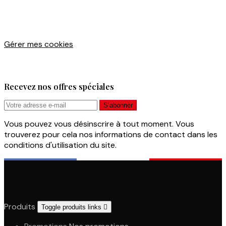
Gérer mes cookies
Recevez nos offres spéciales
Vous pouvez vous désinscrire à tout moment. Vous
trouverez pour cela nos informations de contact dans les
conditions d'utilisation du site.
Produits
Toggle produits links
