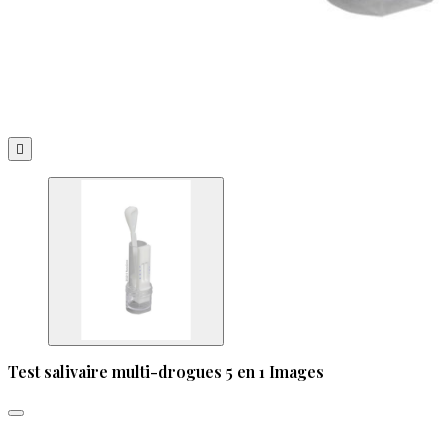

Test salivaire multi-drogues 5 en 1 Images