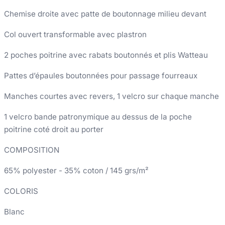
Chemise droite avec patte de boutonnage milieu devant
Col ouvert transformable avec plastron
2 poches poitrine avec rabats boutonnés et plis Watteau
Pattes d’épaules boutonnées pour passage fourreaux
Manches courtes avec revers, 1 velcro sur chaque manche
1 velcro bande patronymique au dessus de la poche
poitrine coté droit au porter
COMPOSITION
65% polyester - 35% coton / 145 grs/m²
COLORIS
Blanc