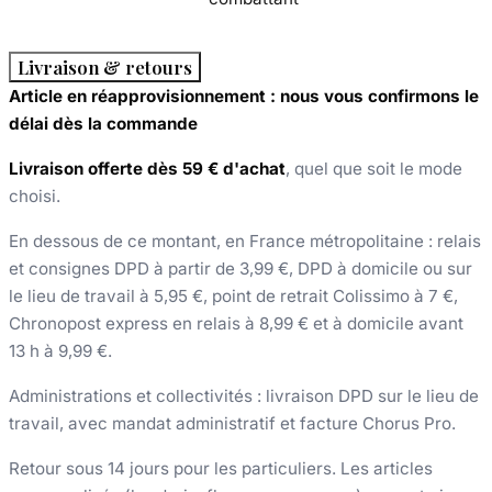
Livraison & retours
Article en réapprovisionnement : nous vous confirmons le
délai dès la commande
Livraison offerte dès 59 € d'achat
, quel que soit le mode
choisi.
En dessous de ce montant, en France métropolitaine : relais
et consignes DPD à partir de 3,99 €, DPD à domicile ou sur
le lieu de travail à 5,95 €, point de retrait Colissimo à 7 €,
Chronopost express en relais à 8,99 € et à domicile avant
13 h à 9,99 €.
Administrations et collectivités : livraison DPD sur le lieu de
travail, avec mandat administratif et facture Chorus Pro.
Retour sous 14 jours pour les particuliers. Les articles