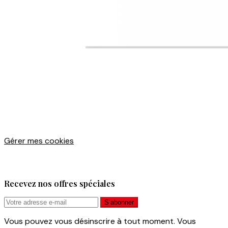
Gérer mes cookies
Recevez nos offres spéciales
Vous pouvez vous désinscrire à tout moment. Vous