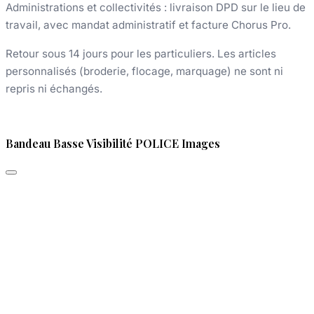
Administrations et collectivités : livraison DPD sur le lieu de
travail, avec mandat administratif et facture Chorus Pro.
Retour sous 14 jours pour les particuliers. Les articles
personnalisés (broderie, flocage, marquage) ne sont ni
repris ni échangés.
Bandeau Basse Visibilité POLICE Images