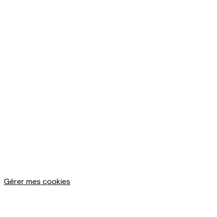
Gérer mes cookies