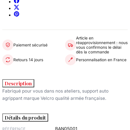
Article en
réapprovisionnement : nous
Paiement sécurisé
vous confirmons le délai
dès la commande
Retours 14 jours
Personnalisation en France
Description
Fabriqué pour vous dans nos ateliers, support auto
agrippant marque Velcro qualité armée française.
Détails du produit
BAN05001
RÉFÉRENCE