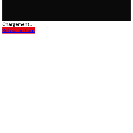
Chargement...
Retour en haut