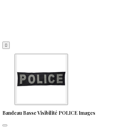

Bandeau Basse Visibilité POLICE Images