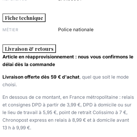
Fiche technique
Police nationale
MÉTIER
Livraison & retours
Article en réapprovisionnement : nous vous confirmons le
délai dès la commande
Livraison offerte dès 59 € d'achat
, quel que soit le mode
choisi.
En dessous de ce montant, en France métropolitaine : relais
et consignes DPD à partir de 3,99 €, DPD à domicile ou sur
le lieu de travail à 5,95 €, point de retrait Colissimo à 7 €,
Chronopost express en relais à 8,99 € et à domicile avant
13 h à 9,99 €.