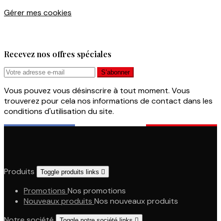
Gérer mes cookies
Recevez nos offres spéciales
Vous pouvez vous désinscrire à tout moment. Vous
trouverez pour cela nos informations de contact dans les
conditions d'utilisation du site.
Produits
Toggle produits links

Promotions
Nos promotions
Nouveaux produits
Nos nouveaux produits
Notre société
Toggle notre société links
