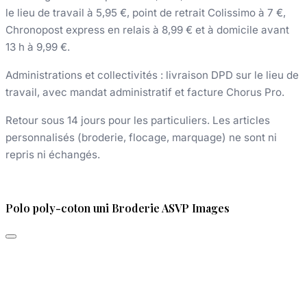
le lieu de travail à 5,95 €, point de retrait Colissimo à 7 €,
Chronopost express en relais à 8,99 € et à domicile avant
13 h à 9,99 €.
Administrations et collectivités : livraison DPD sur le lieu de
travail, avec mandat administratif et facture Chorus Pro.
Retour sous 14 jours pour les particuliers. Les articles
personnalisés (broderie, flocage, marquage) ne sont ni
repris ni échangés.
Polo poly-coton uni Broderie ASVP Images