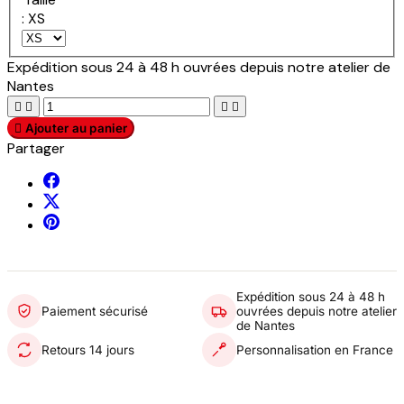
: XS
Expédition sous 24 à 48 h ouvrées depuis notre atelier de
Nantes





Ajouter au panier
Partager
Expédition sous 24 à 48 h
Paiement sécurisé
ouvrées depuis notre atelier
de Nantes
Retours 14 jours
Personnalisation en France