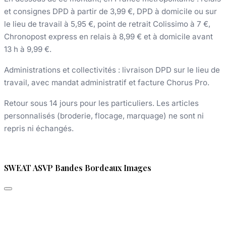
et consignes DPD à partir de 3,99 €, DPD à domicile ou sur
le lieu de travail à 5,95 €, point de retrait Colissimo à 7 €,
Chronopost express en relais à 8,99 € et à domicile avant
13 h à 9,99 €.
Administrations et collectivités : livraison DPD sur le lieu de
travail, avec mandat administratif et facture Chorus Pro.
Retour sous 14 jours pour les particuliers. Les articles
personnalisés (broderie, flocage, marquage) ne sont ni
repris ni échangés.
SWEAT ASVP Bandes Bordeaux Images