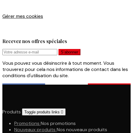
Gérer mes cookies
Recevez nos offres spéciales
Vous pouvez vous désinscrire à tout moment. Vous
trouverez pour cela nos informations de contact dans les
conditions d'utilisation du site.
Produits
Toggle produits links

Promotions
Nos promotions
Nouveaux produits
Nos nouveaux produits