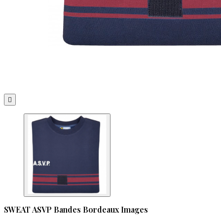

SWEAT ASVP Bandes Bordeaux Images