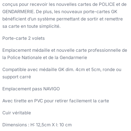
conçus pour recevoir les nouvelles cartes de POLICE et de
GENDARMERIE. De plus, les nouveaux porte-cartes GK
bénéficient d’un système permettant de sortir et remettre
sa carte en toute simplicité.
Porte-carte 2 volets
Emplacement médaille et nouvelle carte professionnelle de
la Police Nationale et de la Gendarmerie
Compatible avec médaille GK dim. 4cm et 5cm, ronde ou
support carré
Emplacement pass NAVIGO
Avec tirette en PVC pour retirer facilement la carte
Cuir véritable
Dimensions : H: 12,5cm X l: 10 cm