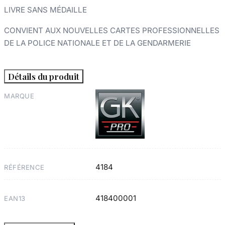
LIVRE SANS MÉDAILLE
CONVIENT AUX NOUVELLES CARTES PROFESSIONNELLES
DE LA POLICE NATIONALE ET DE LA GENDARMERIE
Détails du produit
MARQUE
4184
RÉFÉRENCE
418400001
EAN13