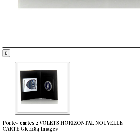

Porte- cartes 2 VOLETS HORIZONTAL NOUVELLE
CARTE GK 4184 Images