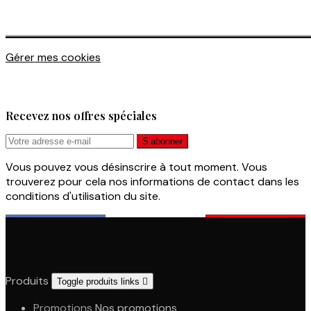
Gérer mes cookies
Recevez nos offres spéciales
Vous pouvez vous désinscrire à tout moment. Vous
trouverez pour cela nos informations de contact dans les
conditions d'utilisation du site.
Produits
Toggle produits links

Promotions
Nos promotions