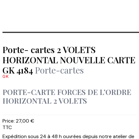
Porte- cartes 2 VOLETS
HORIZONTAL NOUVELLE CARTE
GK 4184
Porte-cartes
GK
PORTE-CARTE FORCES DE L’ORDRE
HORIZONTAL 2 VOLETS
Price:
27,00 €
TTC
Expédition sous 24 à 48 h ouvrées depuis notre atelier de