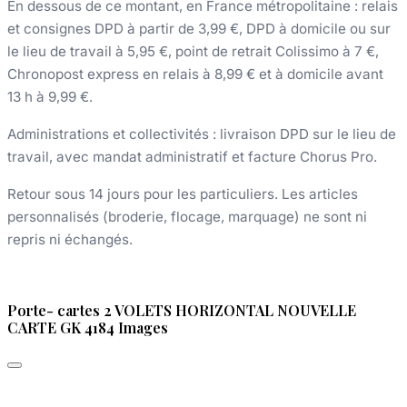
En dessous de ce montant, en France métropolitaine : relais
et consignes DPD à partir de 3,99 €, DPD à domicile ou sur
le lieu de travail à 5,95 €, point de retrait Colissimo à 7 €,
Chronopost express en relais à 8,99 € et à domicile avant
13 h à 9,99 €.
Administrations et collectivités : livraison DPD sur le lieu de
travail, avec mandat administratif et facture Chorus Pro.
Retour sous 14 jours pour les particuliers. Les articles
personnalisés (broderie, flocage, marquage) ne sont ni
repris ni échangés.
Porte- cartes 2 VOLETS HORIZONTAL NOUVELLE
CARTE GK 4184 Images