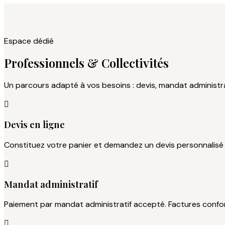
Espace dédié
Professionnels & Collectivités
Un parcours adapté à vos besoins : devis, mandat administra

Devis en ligne
Constituez votre panier et demandez un devis personnalisé 

Mandat administratif
Paiement par mandat administratif accepté. Factures confo
