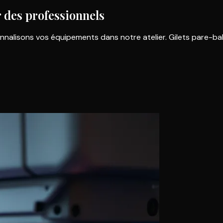
 des professionnels
lisons vos équipements dans notre atelier. Gilets pare-balle