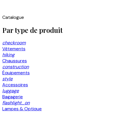
Catalogue
Par type de produit
checkroom
Vêtements
hiking
Chaussures
construction
Équipements
style
Accessoires
luggage
Bagagerie
flashlight_on
Lampes & Optique