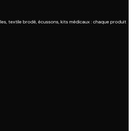
s, textile brodé, écussons, kits médicaux : chaque produit