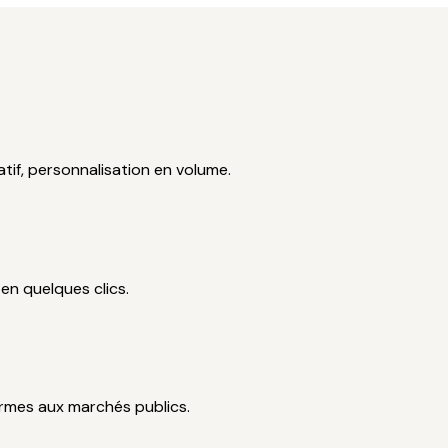
tif, personnalisation en volume.
en quelques clics.
rmes aux marchés publics.