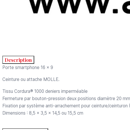
Description
Porte smartphone 16 x 9
Ceinture ou attache MOLLE.
Tissu Cordura® 1000 deniers imperméable
Fermeture par bouton-pression deux positions diamètre 20 m
Fixation par système anti-arrachement pour ceinture/ceinturon
Dimensions : 8,5 x 3,5 x 14,5 ou 15,5 cm