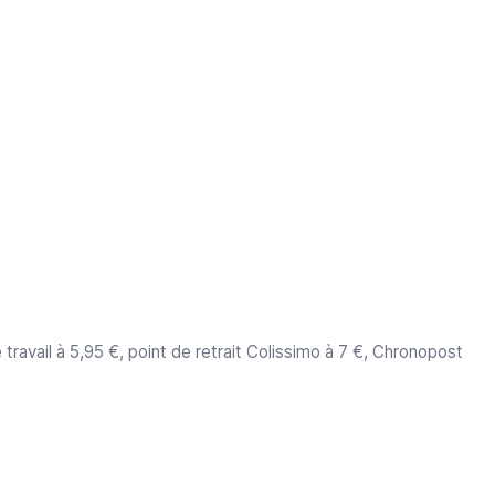
travail à 5,95 €, point de retrait Colissimo à 7 €, Chronopost