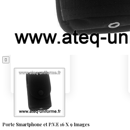

Porte Smartphone et P.V.E 16 X 9 Images