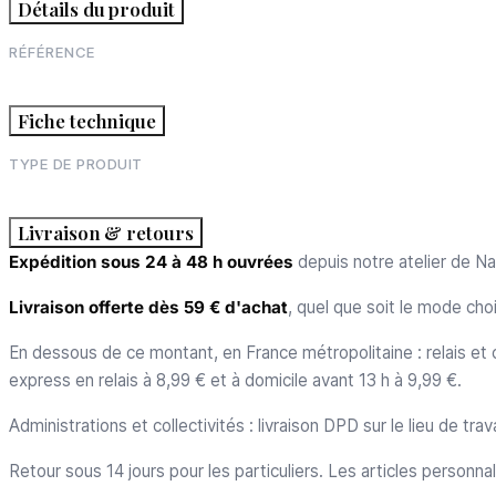
Détails du produit
RÉFÉRENCE
Fiche technique
TYPE DE PRODUIT
Livraison & retours
Expédition sous 24 à 48 h ouvrées
depuis notre atelier de Na
Livraison offerte dès 59 € d'achat
, quel que soit le mode choi
En dessous de ce montant, en France métropolitaine : relais et c
express en relais à 8,99 € et à domicile avant 13 h à 9,99 €.
Administrations et collectivités : livraison DPD sur le lieu de tr
Retour sous 14 jours pour les particuliers. Les articles personna