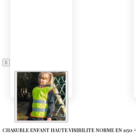

CHASUBLE ENFANT HAUTE VISIBILITE NORME EN 1150 