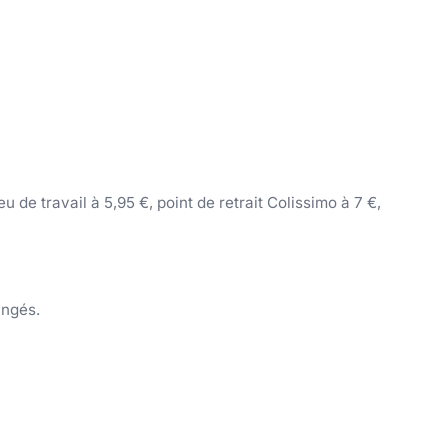
 de travail à 5,95 €, point de retrait Colissimo à 7 €,
angés.