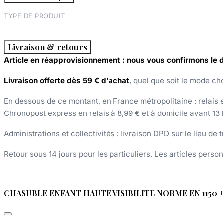
TYPE DE PRODUIT
Livraison & retours
Article en réapprovisionnement : nous vous confirmons le
Livraison offerte dès 59 € d'achat
, quel que soit le mode cho
En dessous de ce montant, en France métropolitaine : relais et
Chronopost express en relais à 8,99 € et à domicile avant 13 
Administrations et collectivités : livraison DPD sur le lieu de
Retour sous 14 jours pour les particuliers. Les articles perso
CHASUBLE ENFANT HAUTE VISIBILITE NORME EN 1150 