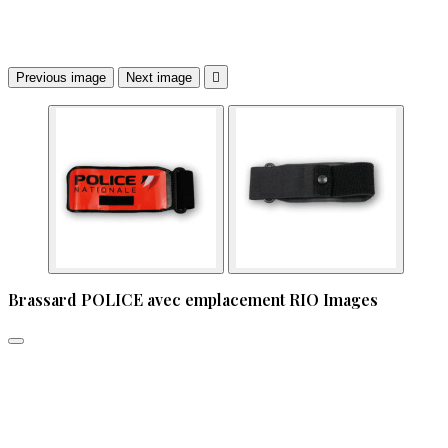
Previous image
Next image

Brassard POLICE avec emplacement RIO Images