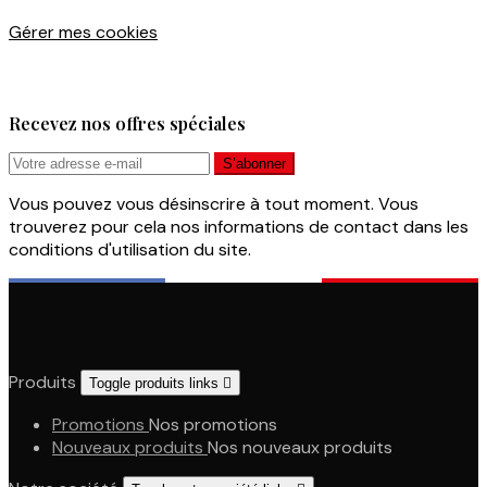
Gérer mes cookies
Recevez nos offres spéciales
Vous pouvez vous désinscrire à tout moment. Vous
trouverez pour cela nos informations de contact dans les
conditions d'utilisation du site.
Produits
Toggle produits links

Promotions
Nos promotions
Nouveaux produits
Nos nouveaux produits