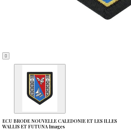

ECU BRODE NOUVELLE CALEDONIE ET LES ILLES
WALLIS ET FUTUNA Images