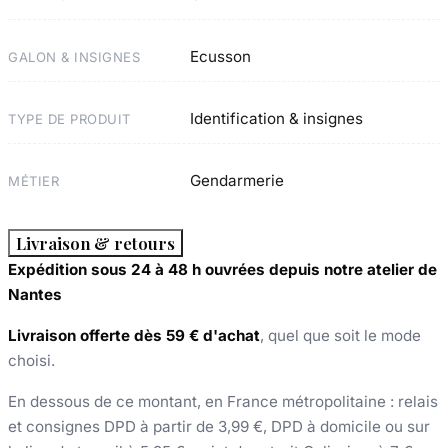
Ecusson
GALON & INSIGNES
Identification & insignes
TYPE DE PRODUIT
Gendarmerie
MÉTIER
Livraison & retours
Expédition sous 24 à 48 h ouvrées depuis notre atelier de
Nantes
Livraison offerte dès 59 € d'achat
, quel que soit le mode
choisi.
En dessous de ce montant, en France métropolitaine : relais
et consignes DPD à partir de 3,99 €, DPD à domicile ou sur