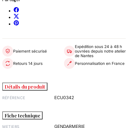
Expédition sous 24 à 48 h
Paiement sécurisé
ouvrées depuis notre atelier
de Nantes
Retours 14 jours
Personnalisation en France
Détails du produit
ECU0342
RÉFÉRENCE
Fiche technique
GENDARMERIE
METIERS