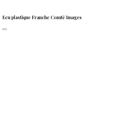
Ecu plastique Franche Comté Images