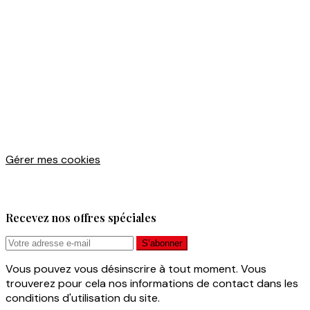
Gérer mes cookies
Recevez nos offres spéciales
Vous pouvez vous désinscrire à tout moment. Vous
trouverez pour cela nos informations de contact dans les
conditions d'utilisation du site.