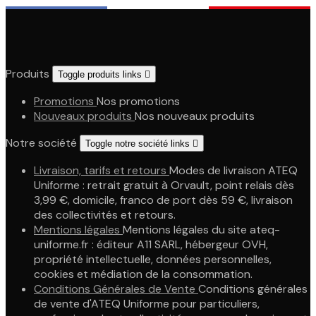
Produits
Toggle produits links

Promotions
Nos promotions
Nouveaux produits
Nos nouveaux produits
Notre société
Toggle notre société links

Livraison, tarifs et retours
Modes de livraison ATEQ
Uniforme : retrait gratuit à Orvault, point relais dès
3,99 €, domicile, franco de port dès 59 €, livraison
des collectivités et retours.
Mentions légales
Mentions légales du site ateq-
uniforme.fr : éditeur A11 SARL, hébergeur OVH,
propriété intellectuelle, données personnelles,
cookies et médiation de la consommation.
Conditions Générales de Vente
Conditions générales
de vente d'ATEQ Uniforme pour particuliers,