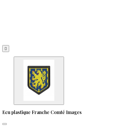

Ecu plastique Franche Comté Images