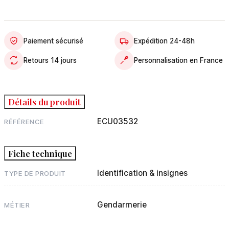
Paiement sécurisé
Expédition 24-48h
Retours 14 jours
Personnalisation en France
Détails du produit
ECU03532
RÉFÉRENCE
Fiche technique
Identification & insignes
TYPE DE PRODUIT
Gendarmerie
MÉTIER