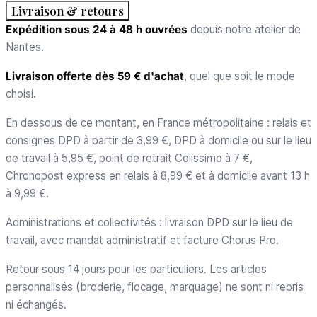
Livraison & retours
Expédition sous 24 à 48 h ouvrées
depuis notre atelier de
Nantes.
Livraison offerte dès 59 € d'achat
, quel que soit le mode
choisi.
En dessous de ce montant, en France métropolitaine : relais et
consignes DPD à partir de 3,99 €, DPD à domicile ou sur le lieu
de travail à 5,95 €, point de retrait Colissimo à 7 €,
Chronopost express en relais à 8,99 € et à domicile avant 13 h
à 9,99 €.
Administrations et collectivités : livraison DPD sur le lieu de
travail, avec mandat administratif et facture Chorus Pro.
Retour sous 14 jours pour les particuliers. Les articles
personnalisés (broderie, flocage, marquage) ne sont ni repris
ni échangés.