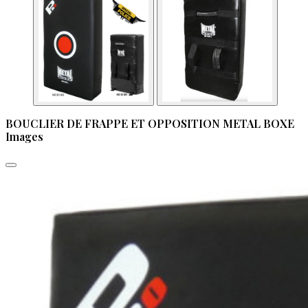
BOUCLIER DE FRAPPE ET OPPOSITION METAL BOXE
Images