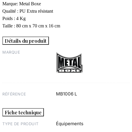
Marque: Metal Boxe
Qualité : PU Extra résistant
Poids : 4 Kg
Taille : 80 cm x 70 cm x 16 cm
Détails du produit
MARQUE
MB1006 L
RÉFÉRENCE
Fiche technique
Équipements
TYPE DE PRODUIT