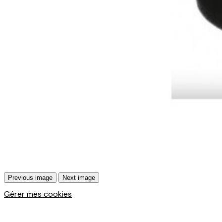
Previous image
Next image
Gérer mes cookies