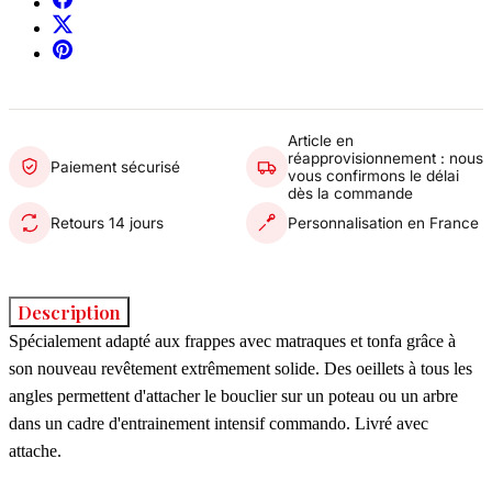
Article en
réapprovisionnement : nous
Paiement sécurisé
vous confirmons le délai
dès la commande
Retours 14 jours
Personnalisation en France
Description
Spécialement adapté aux frappes avec matraques et tonfa grâce à
son nouveau revêtement extrêmement solide. Des oeillets à tous les
angles permettent d'attacher le bouclier sur un poteau ou un arbre
dans un cadre d'entrainement intensif commando. Livré avec
attache.