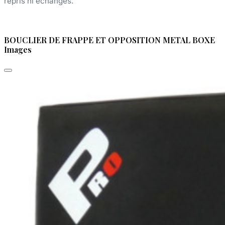
repris ni échangés.
BOUCLIER DE FRAPPE ET OPPOSITION METAL BOXE
Images