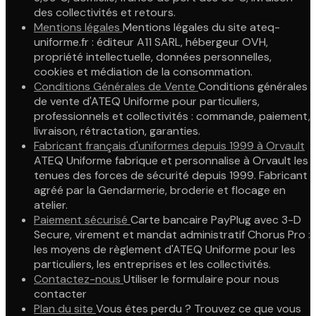
des collectivités et retours.
Mentions légales
Mentions légales du site ateq-
uniforme.fr : éditeur A11 SARL, hébergeur OVH,
propriété intellectuelle, données personnelles,
cookies et médiation de la consommation.
Conditions Générales de Vente
Conditions générales
de vente d'ATEQ Uniforme pour particuliers,
professionnels et collectivités : commande, paiement,
livraison, rétractation, garanties.
Fabricant français d'uniformes depuis 1999 à Orvault
ATEQ Uniforme fabrique et personnalise à Orvault les
tenues des forces de sécurité depuis 1999. Fabricant
agréé par la Gendarmerie, broderie et flocage en
atelier.
Paiement sécurisé
Carte bancaire PayPlug avec 3-D
Secure, virement et mandat administratif Chorus Pro :
les moyens de règlement d'ATEQ Uniforme pour les
particuliers, les entreprises et les collectivités.
Contactez-nous
Utiliser le formulaire pour nous
contacter
Plan du site
Vous êtes perdu ? Trouvez ce que vous