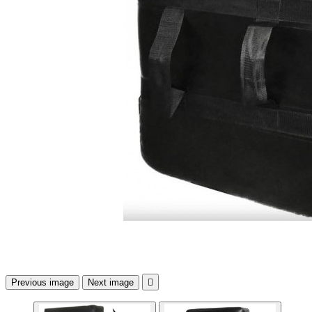
Previous image
Next image
