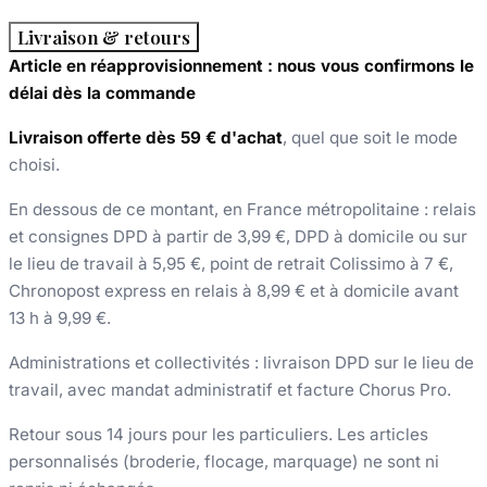
Livraison & retours
Article en réapprovisionnement : nous vous confirmons le
délai dès la commande
Livraison offerte dès 59 € d'achat
, quel que soit le mode
choisi.
En dessous de ce montant, en France métropolitaine : relais
et consignes DPD à partir de 3,99 €, DPD à domicile ou sur
le lieu de travail à 5,95 €, point de retrait Colissimo à 7 €,
Chronopost express en relais à 8,99 € et à domicile avant
13 h à 9,99 €.
Administrations et collectivités : livraison DPD sur le lieu de
travail, avec mandat administratif et facture Chorus Pro.
Retour sous 14 jours pour les particuliers. Les articles
personnalisés (broderie, flocage, marquage) ne sont ni