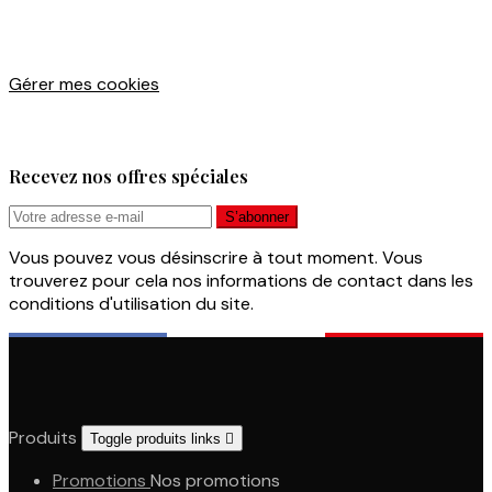
Gérer mes cookies
Recevez nos offres spéciales
Vous pouvez vous désinscrire à tout moment. Vous
trouverez pour cela nos informations de contact dans les
conditions d'utilisation du site.
Produits
Toggle produits links

Promotions
Nos promotions