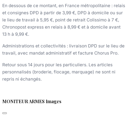
En dessous de ce montant, en France métropolitaine : relais
et consignes DPD à partir de 3,99 €, DPD à domicile ou sur
le lieu de travail à 5,95 €, point de retrait Colissimo à 7 €,
Chronopost express en relais à 8,99 € et à domicile avant
13 h à 9,99 €.
Administrations et collectivités : livraison DPD sur le lieu de
travail, avec mandat administratif et facture Chorus Pro.
Retour sous 14 jours pour les particuliers. Les articles
personnalisés (broderie, flocage, marquage) ne sont ni
repris ni échangés.
MONITEUR ARMES Images