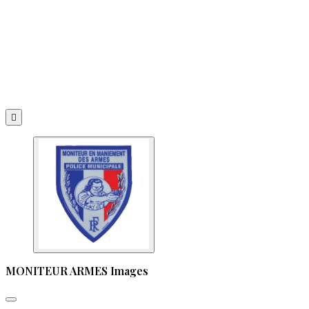

MONITEUR ARMES Images