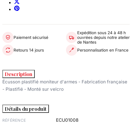
Expédition sous 24 à 48 h
Paiement sécurisé
ouvrées depuis notre atelier
de Nantes
Retours 14 jours
Personnalisation en France
Description
Écusson plastifié moniteur d'armes - Fabrication française
- Plastifié - Monté sur velcro
Détails du produit
ECU01008
RÉFÉRENCE