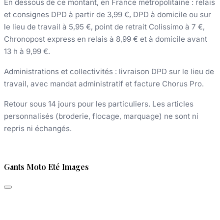
En dessous de ce montant, en France métropolitaine : relais
et consignes DPD à partir de 3,99 €, DPD à domicile ou sur
le lieu de travail à 5,95 €, point de retrait Colissimo à 7 €,
Chronopost express en relais à 8,99 € et à domicile avant
13 h à 9,99 €.
Administrations et collectivités : livraison DPD sur le lieu de
travail, avec mandat administratif et facture Chorus Pro.
Retour sous 14 jours pour les particuliers. Les articles
personnalisés (broderie, flocage, marquage) ne sont ni
repris ni échangés.
Gants Moto Eté Images