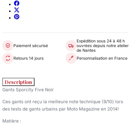
Expédition sous 24 à 48 h
Paiement sécurisé
ouvrées depuis notre atelier
de Nantes
Retours 14 jours
Personnalisation en France
Description
Gants Sporcity Five Noir
Ces gants ont reçu la meilleure note technique (9/10) lors
des tests de gants urbains par Moto Magazine en 2014!
Matière :