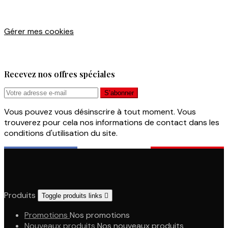
Gérer mes cookies
Recevez nos offres spéciales
Vous pouvez vous désinscrire à tout moment. Vous
trouverez pour cela nos informations de contact dans les
conditions d'utilisation du site.
Produits
Toggle produits links

Promotions
Nos promotions
Nouveaux produits
Nos nouveaux produits