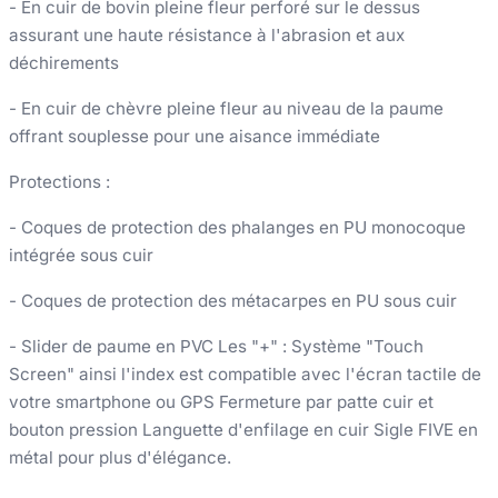
- En cuir de bovin pleine fleur perforé sur le dessus
assurant une haute résistance à l'abrasion et aux
déchirements
- En cuir de chèvre pleine fleur au niveau de la paume
offrant souplesse pour une aisance immédiate
Protections :
- Coques de protection des phalanges en PU monocoque
intégrée sous cuir
- Coques de protection des métacarpes en PU sous cuir
- Slider de paume en PVC Les "+" : Système "Touch
Screen" ainsi l'index est compatible avec l'écran tactile de
votre smartphone ou GPS Fermeture par patte cuir et
bouton pression Languette d'enfilage en cuir Sigle FIVE en
métal pour plus d'élégance.