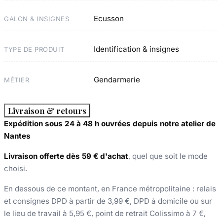
Ecusson
GALON & INSIGNES
Identification & insignes
TYPE DE PRODUIT
Gendarmerie
MÉTIER
Livraison & retours
Expédition sous 24 à 48 h ouvrées depuis notre atelier de
Nantes
Livraison offerte dès 59 € d'achat
, quel que soit le mode
choisi.
En dessous de ce montant, en France métropolitaine : relais
et consignes DPD à partir de 3,99 €, DPD à domicile ou sur
le lieu de travail à 5,95 €, point de retrait Colissimo à 7 €,