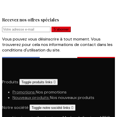
Recevez nos offres spéciales
Vous pouvez vous désinscrire à tout moment. Vous
trouverez pour cela nos informations de contact dans les
conditions d'utilisation du site.
Produits
Toggle produits links

Promotions
Nos promotions
Nouveaux produits
Nos nouveaux produits
Notre société
Toggle notre société links
