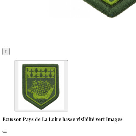

Ecusson Pays de La Loire basse visibilté vert Images