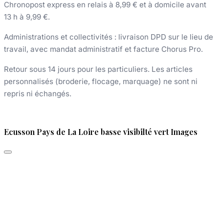
Chronopost express en relais à 8,99 € et à domicile avant
13 h à 9,99 €.
Administrations et collectivités : livraison DPD sur le lieu de
travail, avec mandat administratif et facture Chorus Pro.
Retour sous 14 jours pour les particuliers. Les articles
personnalisés (broderie, flocage, marquage) ne sont ni
repris ni échangés.
Ecusson Pays de La Loire basse visibilté vert Images