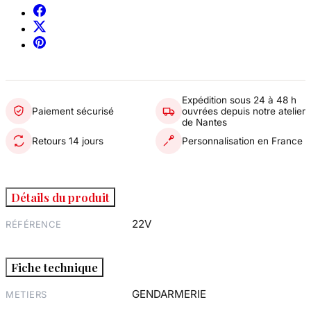
Expédition sous 24 à 48 h
Paiement sécurisé
ouvrées depuis notre atelier
de Nantes
Retours 14 jours
Personnalisation en France
Détails du produit
22V
RÉFÉRENCE
Fiche technique
GENDARMERIE
METIERS