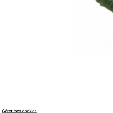
Gérer mes cookies