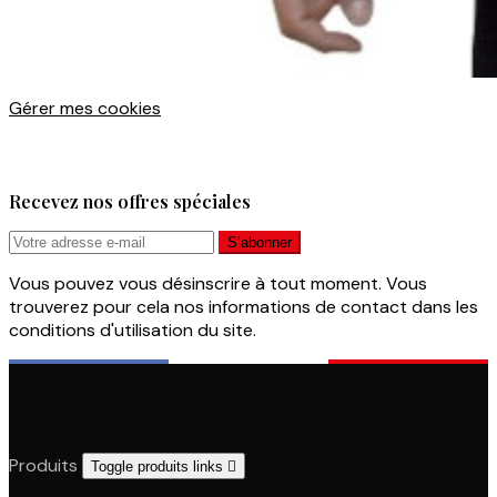
Gérer mes cookies
Recevez nos offres spéciales
Vous pouvez vous désinscrire à tout moment. Vous
trouverez pour cela nos informations de contact dans les
conditions d'utilisation du site.
Produits
Toggle produits links
