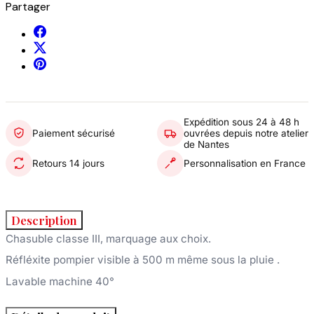
Partager
Expédition sous 24 à 48 h
Paiement sécurisé
ouvrées depuis notre atelier
de Nantes
Retours 14 jours
Personnalisation en France
Description
Chasuble classe III, marquage aux choix.
Réfléxite pompier visible à 500 m même sous la pluie .
Lavable machine 40°