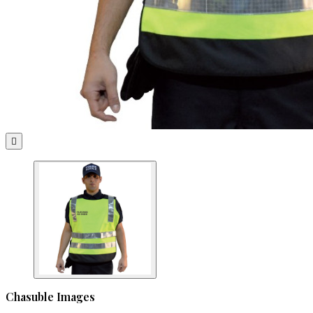

Chasuble Images