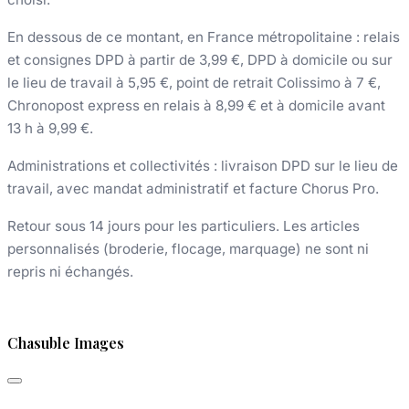
En dessous de ce montant, en France métropolitaine : relais
et consignes DPD à partir de 3,99 €, DPD à domicile ou sur
le lieu de travail à 5,95 €, point de retrait Colissimo à 7 €,
Chronopost express en relais à 8,99 € et à domicile avant
13 h à 9,99 €.
Administrations et collectivités : livraison DPD sur le lieu de
travail, avec mandat administratif et facture Chorus Pro.
Retour sous 14 jours pour les particuliers. Les articles
personnalisés (broderie, flocage, marquage) ne sont ni
repris ni échangés.
Chasuble Images