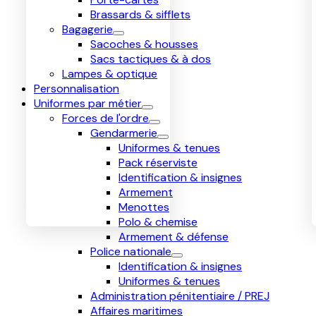
Brassards & sifflets
Bagagerie
Sacoches & housses
Sacs tactiques & à dos
Lampes & optique
Personnalisation
Uniformes par métier
Forces de l'ordre
Gendarmerie
Uniformes & tenues
Pack réserviste
Identification & insignes
Armement
Menottes
Polo & chemise
Armement & défense
Police nationale
Identification & insignes
Uniformes & tenues
Administration pénitentiaire / PREJ
Affaires maritimes