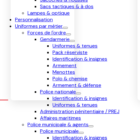
Sacs tactiques & à dos
Lampes & optique
Personnalisation
Uniformes par métier
Forces de l'ordre
Gendarmerie
Uniformes & tenues
Pack réserviste
Identification & insignes
Armement
Menottes
Polo & chemise
Armement & défense
Police nationale
Identification & insignes
Uniformes & tenues
Administration pénitentiaire / PREJ
Affaires maritimes
Police municipale & agents
Police municipale
Identification & insignes