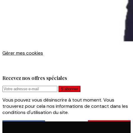
Gérer mes cookies
Recevez nos offres spéciales
Vous pouvez vous désinscrire à tout moment. Vous
trouverez pour cela nos informations de contact dans les
conditions d'utilisation du site.