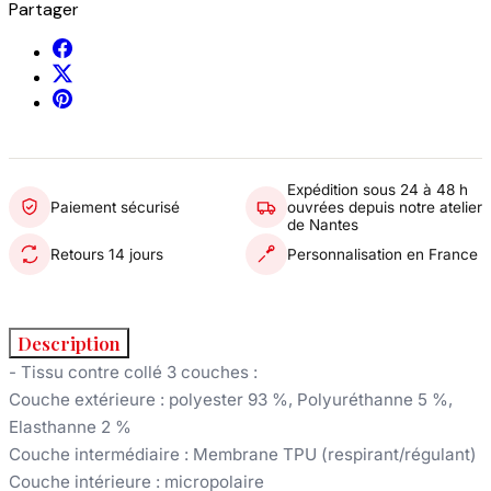
Partager
Expédition sous 24 à 48 h
Paiement sécurisé
ouvrées depuis notre atelier
de Nantes
Retours 14 jours
Personnalisation en France
Description
- Tissu contre collé 3 couches :
Couche extérieure : polyester 93 %, Polyuréthanne 5 %,
Elasthanne 2 %
Couche intermédiaire : Membrane TPU (respirant/régulant)
Couche intérieure : micropolaire