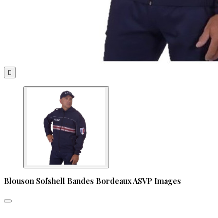

Blouson Sofshell Bandes Bordeaux ASVP Images