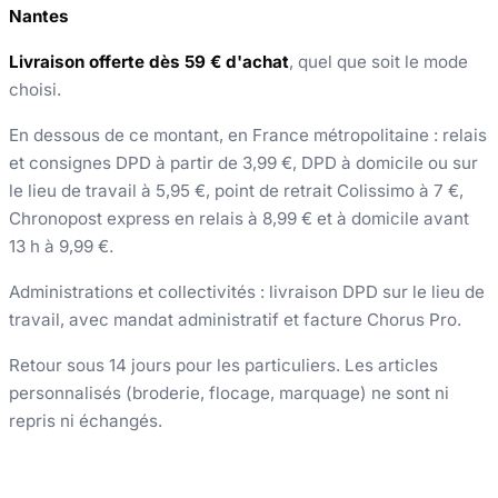
Nantes
Livraison offerte dès 59 € d'achat
, quel que soit le mode
choisi.
En dessous de ce montant, en France métropolitaine : relais
et consignes DPD à partir de 3,99 €, DPD à domicile ou sur
le lieu de travail à 5,95 €, point de retrait Colissimo à 7 €,
Chronopost express en relais à 8,99 € et à domicile avant
13 h à 9,99 €.
Administrations et collectivités : livraison DPD sur le lieu de
travail, avec mandat administratif et facture Chorus Pro.
Retour sous 14 jours pour les particuliers. Les articles
personnalisés (broderie, flocage, marquage) ne sont ni
repris ni échangés.