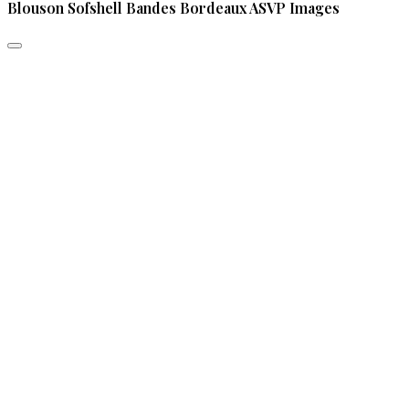
Blouson Sofshell Bandes Bordeaux ASVP Images