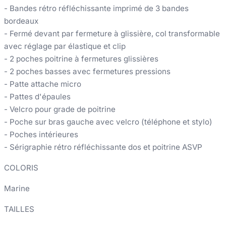
- Bandes rétro réfléchissante imprimé de 3 bandes
bordeaux
- Fermé devant par fermeture à glissière, col transformable
avec réglage par élastique et clip
- 2 poches poitrine à fermetures glissières
- 2 poches basses avec fermetures pressions
- Patte attache micro
- Pattes d'épaules
- Velcro pour grade de poitrine
- Poche sur bras gauche avec velcro (téléphone et stylo)
- Poches intérieures
- Sérigraphie rétro réfléchissante dos et poitrine ASVP
COLORIS
Marine
TAILLES