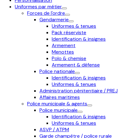
Personnalisation
Uniformes par métier
Forces de l'ordre
Gendarmerie
Uniformes & tenues
Pack réserviste
Identification & insignes
Armement
Menottes
Polo & chemise
Armement & défense
Police nationale
Identification & insignes
Uniformes & tenues
Administration pénitentiaire / PREJ
Affaires maritimes
Police municipale & agents
Police municipale
Identification & insignes
Uniformes & tenues
ASVP / ATPM
Garde champêtre / police rurale